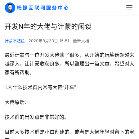
开发N年的大佬与计蒙的闲谈
计蒙不吃鱼
2020年9月30日 15:51
最新文档
最近计蒙与一位开发大佬聊了很多，从开始的玩笑话题越来
越深入，让计蒙收获良多，所以整理出一篇文章，希望对大
家有所帮助。
1.为什么技术群内常有大佬“开车”
大佬原话：
技术群的出发点是非常好的。
目前大多技术群是小白创建的，或者是大佬年轻时留下的宝