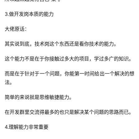
3.做开发岗本质的能力
大佬原话：
其实说到底，技术岗这个东西还是看你技术的能力。
这个能力不是在于你接触过多大的项目，学过多广的知识。
而是在于针对于一个问题，你能第一时间给出一个解决的想
法。
简单的来说就是思维敏捷能力。
在开发群里交流得最多的也只是解决某个问题的思路而已。
4.理解能力非常重要