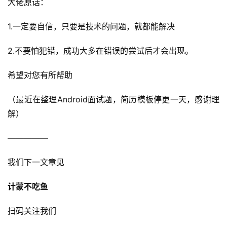
大佬原话：
1.一定要自信，只要是技术的问题，就都能解决
2.不要怕犯错，成功大多在错误的尝试后才会出现。
希望对您有所帮助
（最近在整理Android面试题，简历模板停更一天，感谢理
解）
—————
我们下一文章见
计蒙不吃鱼
扫码关注我们