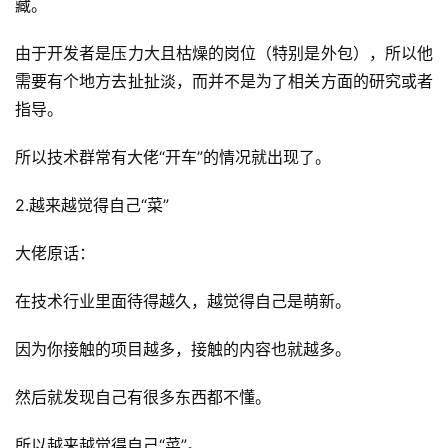
藏。
由于开发者是压力大且枯燥的岗位（特别是外包），所以他
需要有个地方去扯扯淡，而并不是为了相关方面的研究或者
指导。
所以技术群常有大佬“开车”的情况就出现了。
2.越来越觉得自己“菜”
大佬原话：
在技术行业里面待得越久，越觉得自己是萌新。
因为你接触的项目越多，接触的内容也就越多。
然后就发现自己有很多东西都不懂。
所以越来越觉得自己“菜”。