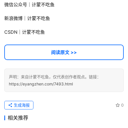
微信公众号｜计蒙不吃鱼
新浪微博｜计蒙不吃鱼
CSDN｜计蒙不吃鱼
阅读原文 >>
声明：来自计蒙不吃鱼，仅代表创作者观点。链接：
https://eyangzhen.com/7493.html
生成海报
0
相关推荐