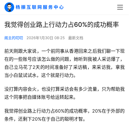
我觉得创业路上行动力占60%的成功概率
阁主的叨叨
2026年1月30日 08:25
最新文档
前天刚跟大家说，一个前同事从香港回来之后我们聊一下现
在的一些账号应该怎么做的问题，她听到我被人采访爆了，
自己立马花了2天的时间准备好了采访稿，来采访我，拿我
当小白鼠试试水，这个就是行动力。
没打算内容会火，也没打算采访会有多少流量，只为帮助我
这个同事把自媒体账号给运转起来。
我觉得创业路上行动力占60%的成功概率，20%在于外部的
条件，还剩下20%在于自己的聪明才智。