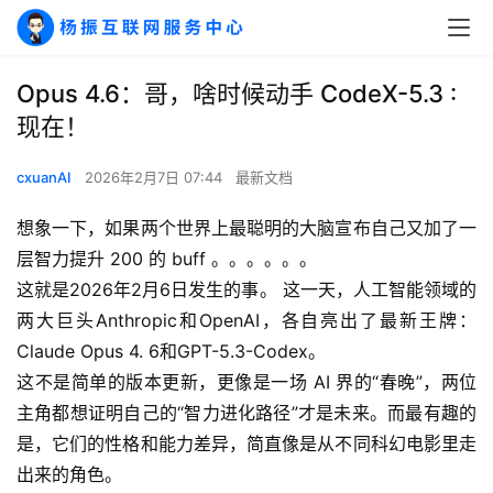
Opus 4.6：哥，啥时候动手 CodeX-5.3 :
现在！
cxuanAI
2026年2月7日 07:44
最新文档
想象一下，如果两个世界上最聪明的大脑宣布自己又加了一
层智力提升 200 的 buff 。。。。。。
这就是2026年2月6日发生的事。 这一天，人工智能领域的
两大巨头Anthropic和OpenAI，各自亮出了最新王牌：
Claude Opus 4. 6和GPT-5.3-Codex。
这不是简单的版本更新，更像是一场 AI 界的“春晚”，两位
主角都想证明自己的“智力进化路径”才是未来。而最有趣的
是，它们的性格和能力差异，简直像是从不同科幻电影里走
出来的角色。