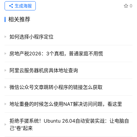
生成海报
0
相关推荐
如何选择小程序定位
房地产税2026：3个真相，普通家庭不用慌
阿里云服务器机房具体地址查询
微信公众号文章跳转小程序的链接怎么获取
地址重叠的时候怎么使用NAT解决访问问题，看这里
拒绝手搓系统！Ubuntu 26.04自动安装实战：让电脑自
己“卷”起来