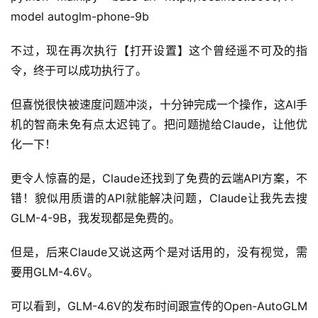
model autoglm-phone-9b
不过，现在再次执行【打开设置】这个曾经遥不可及的指
令，终于可以成功执行了。
但喜悦很快被速度问题冲淡，十分钟完成一个操作，这AI手
机的智商未免有点太迟钝了。把问题抛给Claude，让他优
化一下！
更令人惊喜的是，Claude还找到了免费的云端API方案，不
错！貌似用质谱的API就能解决问题，Claude让我先去搜
GLM-4-9B，我发现都是免费的。
但是，后来Claude又说这两个是对话用的，没有视觉，需
要用GLM-4.6V。
可以看到，GLM-4.6V的发布时间跟宣传的Open-AutoGLM