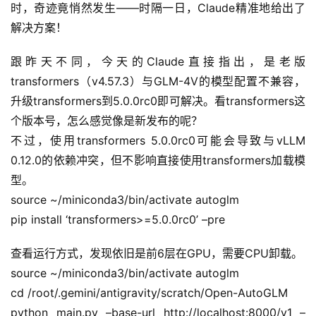
时，奇迹竟悄然发生——时隔一日，Claude精准地给出了
解决方案！
跟昨天不同，今天的Claude直接指出，是老版
transformers（v4.57.3）与GLM-4V的模型配置不兼容，
升级transformers到5.0.0rc0即可解决。看transformers这
个版本号，怎么感觉像是新发布的呢？
不过，使用transformers 5.0.0rc0可能会导致与vLLM 
0.12.0的依赖冲突，但不影响直接使用transformers加载模
型。
source ~/miniconda3/bin/activate autoglm
pip install ‘transformers>=5.0.0rc0’ –pre
查看运行方式，发现依旧是前6层在GPU，需要CPU卸载。
source ~/miniconda3/bin/activate autoglm
cd /root/.gemini/antigravity/scratch/Open-AutoGLM
python main.py –base-url http://localhost:8000/v1 –