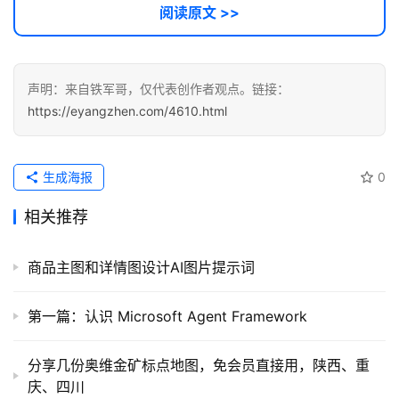
阅读原文 >>
声明：来自铁军哥，仅代表创作者观点。链接：
https://eyangzhen.com/4610.html
生成海报
0
相关推荐
商品主图和详情图设计AI图片提示词
第一篇：认识 Microsoft Agent Framework
分享几份奥维金矿标点地图，免会员直接用，陕西、重
庆、四川