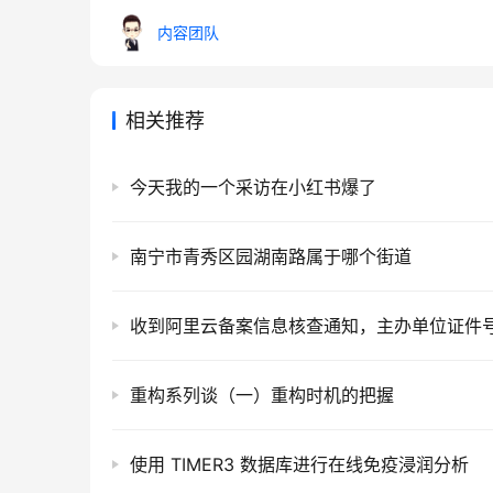
内容团队
相关推荐
今天我的一个采访在小红书爆了
南宁市青秀区园湖南路属于哪个街道
重构系列谈（一）重构时机的把握
使用 TIMER3 数据库进行在线免疫浸润分析