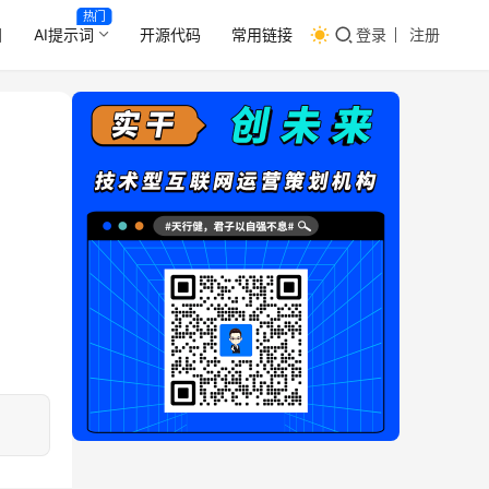
热门
目
AI提示词
开源代码
常用链接
登录
注册