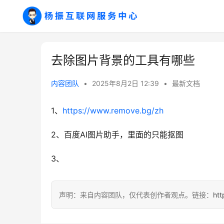
去除图片背景的工具有哪些
内容团队
•
2025年8月2日 12:39
•
最新文档
1、
https://www.remove.bg/zh
2、百度AI图片助手，里面的只能抠图
3、
声明：来自内容团队，仅代表创作者观点。链接：
htt