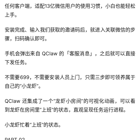
任何客户端，适配13亿微信用户的使用习惯，小白也能轻松
上手。
安装完成、输入我们获取的邀请码后，就进入关联微信的步
骤，扫码确认即可。
手机会弹出来自 QClaw 的「客服消息」，之后就可以直接
下发任务。
不需要699，不需要安装人员上门，只需三步即可领养属于
自己的“小龙虾”。
QClaw 还集成了一个”龙虾小房间”的可视化动画，可以看
到龙虾在房间里”上班”的状态，直观呈现任务运行进程。
小龙虾忙着“上班”的状态。
PART 02