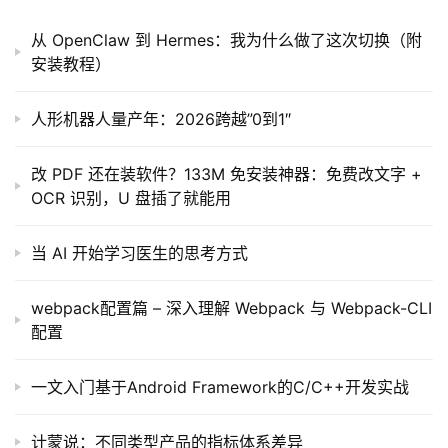
从 OpenClaw 到 Hermes：我为什么做了这次切换（附
安装教程）
人形机器人量产年：2026跨越”0到1″
改 PDF 还在装软件？133M 免安装神器：免费改文字 +
OCR 识别，U 盘插了就能用
当 AI 开始学习医生的思考方式
webpack配置篇 – 深入理解 Webpack 与 Webpack-CLI
配置
一文入门基于Android Framework的C/C++开发实战
计蒙说：不同类型产品的指标体系差异