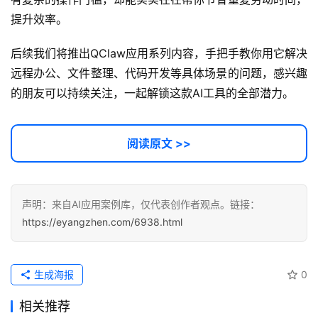
提升效率。
后续我们将推出QClaw应用系列内容，手把手教你用它解决
远程办公、文件整理、代码开发等具体场景的问题，感兴趣
的朋友可以持续关注，一起解锁这款AI工具的全部潜力。
阅读原文 >>
声明：来自AI应用案例库，仅代表创作者观点。链接：
https://eyangzhen.com/6938.html
生成海报
0
相关推荐