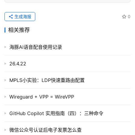
生成海报
0
相关推荐
海豚Ai语音配音使用记录
26.4.22
MPLS小实验：LDP快速重路由配置
Wireguard + VPP = WireVPP
GitHub Copilot 实用指南（四）：三种命令
微信公众号认证后电子发票怎么查