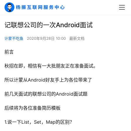
记联想公司的一次Android面试
计蒙不吃鱼
2020年9月28日 10:00
最新文档
前言
秋招在即，相信有一大批朋友正在准备面试。
所以计蒙从Android好友手上为各位带来了
前几天面试的联想公司的Android面试题
后续将为各位准备简历模板
1.说一下List，Set，Map的区别？