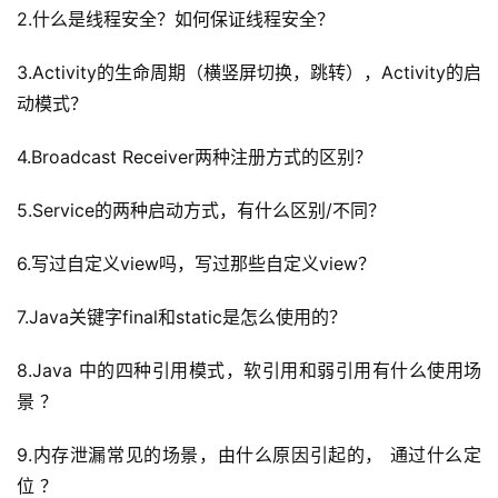
2.什么是线程安全？如何保证线程安全？
3.Activity的生命周期（横竖屏切换，跳转），Activity的启
动模式？
4.Broadcast Receiver两种注册方式的区别？
5.Service的两种启动方式，有什么区别/不同？
6.写过自定义view吗，写过那些自定义view？
7.Java关键字final和static是怎么使用的？
8.Java 中的四种引用模式，软引用和弱引用有什么使用场
景 ？
9.内存泄漏常见的场景，由什么原因引起的， 通过什么定
位 ？