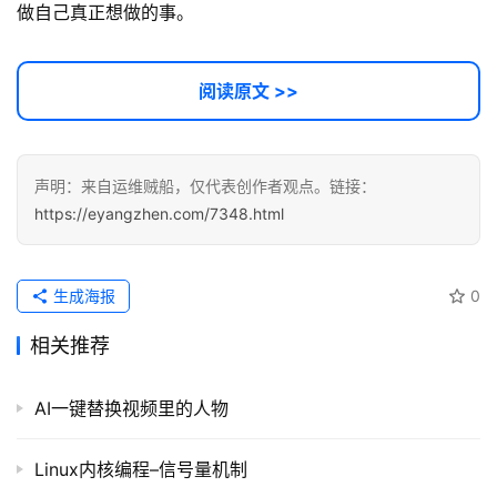
做自己真正想做的事。
阅读原文 >>
声明：来自运维贼船，仅代表创作者观点。链接：
https://eyangzhen.com/7348.html
生成海报
0
相关推荐
AI一键替换视频里的人物
Linux内核编程–信号量机制