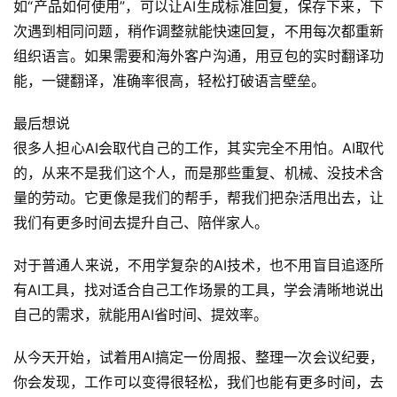
如“产品如何使用”，可以让AI生成标准回复，保存下来，下
次遇到相同问题，稍作调整就能快速回复，不用每次都重新
组织语言。如果需要和海外客户沟通，用豆包的实时翻译功
能，一键翻译，准确率很高，轻松打破语言壁垒。
最后想说
很多人担心AI会取代自己的工作，其实完全不用怕。AI取代
的，从来不是我们这个人，而是那些重复、机械、没技术含
量的劳动。它更像是我们的帮手，帮我们把杂活甩出去，让
我们有更多时间去提升自己、陪伴家人。
对于普通人来说，不用学复杂的AI技术，也不用盲目追逐所
有AI工具，找对适合自己工作场景的工具，学会清晰地说出
自己的需求，就能用AI省时间、提效率。
从今天开始，试着用AI搞定一份周报、整理一次会议纪要，
你会发现，工作可以变得很轻松，我们也能有更多时间，去