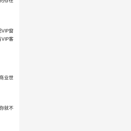
它的存在
VIP窗
VIP客
商业世
你就不