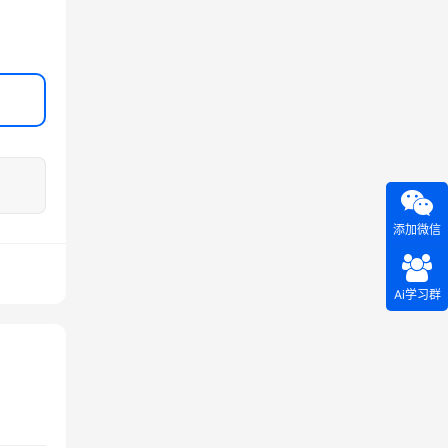
添加微信
Ai学习群