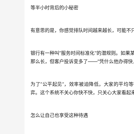
等半小时背后的小秘密
有意思的是，你感觉排队时间越来越长，可能不
银行有一种叫”服务时间标准化”的潜规则。如果
那么长，但客户投诉变多了——”凭什么他办得快
为了”公平起见”，效率被迫降低，大家的平均
弈。这个系统不关心你快不快，只关心大家看起
怎么让自己也享受这种待遇