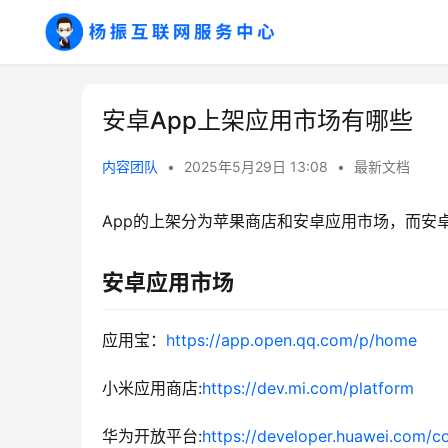
安卓App上架应用市场有哪些
内容团队
•
2025年5月29日 13:08
•
最新文档
App的上架分为苹果商店和安卓应用市场，而安
安卓应用市场
应用宝：
https://app.open.qq.com/p/home
小米应用商店:
https://dev.mi.com/platform
华为开放平台:
https://developer.huawei.com/c