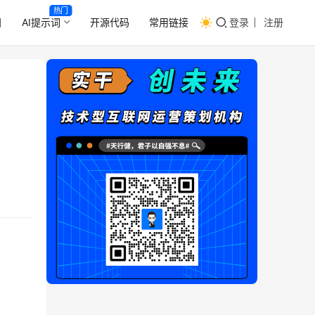
热门
目
AI提示词
开源代码
常用链接
登录
注册