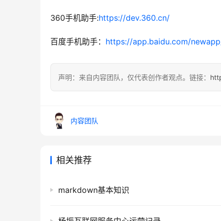
360手机助手:
https://dev.360.cn/
百度手机助手：
https://app.baidu.com/newapp
声明：来自内容团队，仅代表创作者观点。链接：
htt
内容团队
相关推荐
markdown基本知识