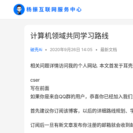
计算机领域共同学习路线
破壳Ai
•
2020年9月26日 14:05
•
最新文档
相关问题详情访问我的个人网站. 本文首发于耳壳
cser
写在前面
如果你是来自QQ群的用户，恭喜你已经加入我们
首先建议你订阅该博客，以后的详细路线规划、学
订阅后一旦有新文章发布你注册的邮箱就会收到