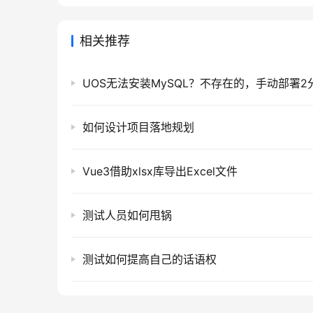
相关推荐
如何设计项目落地规划
Vue3借助xlsx库导出Excel文件
测试人员如何甩锅
测试如何提高自己的话语权