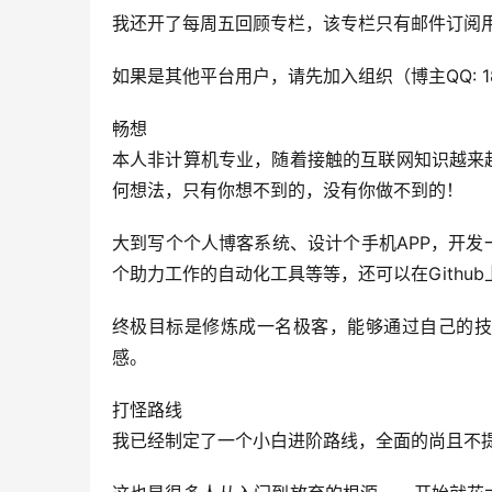
我还开了每周五回顾专栏，该专栏只有邮件订阅
如果是其他平台用户，请先加入组织（博主QQ: 18
畅想
本人非计算机专业，随着接触的互联网知识越来
何想法，只有你想不到的，没有你做不到的！
大到写个个人博客系统、设计个手机APP，开
个助力工作的自动化工具等等，还可以在Gith
终极目标是修炼成一名极客，能够通过自己的技
感。
打怪路线
我已经制定了一个小白进阶路线，全面的尚且不