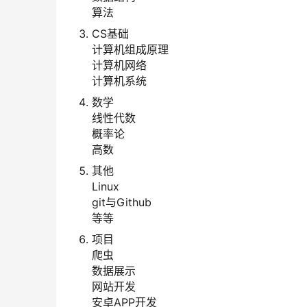
算法
CS基础
计算机组成原理
计算机网络
计算机系统
数学
线性代数
概率论
高数
其他
Linux
git与Github
等等
项目
爬虫
数据展示
网站开发
安卓APP开发