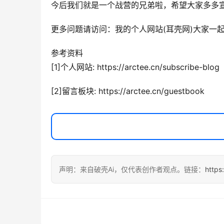
今后我们就是一个战营的兄弟啦，希望大家多多宣
更多问题请访问：我的个人网站(耳壳网)大家一
参考资料
[1]个人网站: https://arctee.cn/subscribe-blog
[2]留言板块: https://arctee.cn/guestbook
声明：来自破壳Ai，仅代表创作者观点。链接：
https