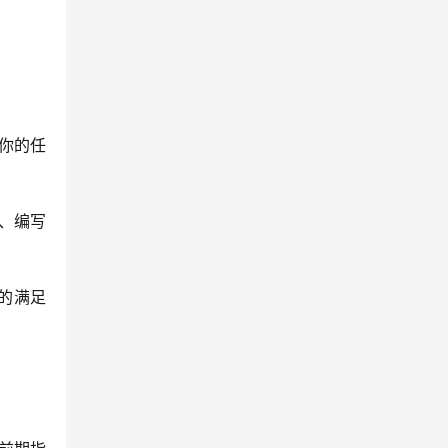
你的任
、编写
的满足