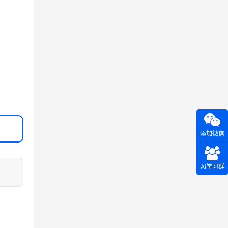
添加微信
Ai学习群