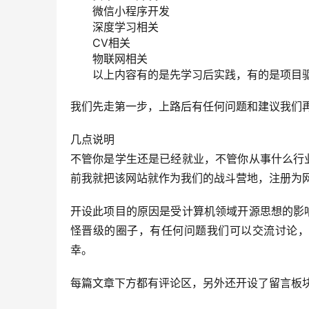
微信小程序开发
深度学习相关
CV相关
物联网相关
以上内容有的是先学习后实践，有的是项目
我们先走第一步，上路后有任何问题和建议我们再
几点说明
不管你是学生还是已经就业，不管你从事什么行
前我就把该网站就作为我们的战斗营地，注册为
开设此项目的原因是受计算机领域开源思想的影
怪晋级的圈子，有任何问题我们可以交流讨论，
幸。
每篇文章下方都有评论区，另外还开设了留言板块[