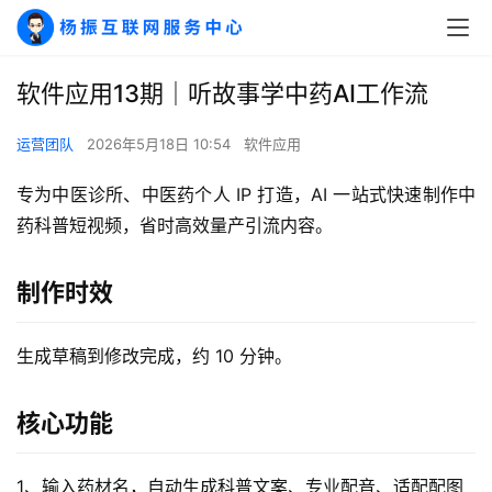
软件应用13期｜听故事学中药AI工作流
运营团队
2026年5月18日 10:54
软件应用
专为中医诊所、中医药个人 IP 打造，AI 一站式快速制作中
药科普短视频，省时高效量产引流内容。
制作时效
生成草稿到修改完成，约 10 分钟。
核心功能
1、输入药材名，自动生成科普文案、专业配音、适配配图