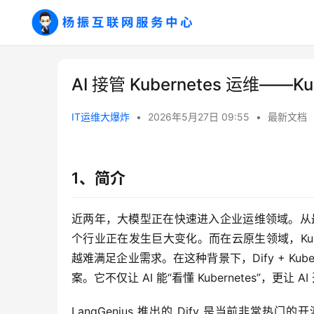
AI 接管 Kubernetes 运维——Kub
IT运维大爆炸
•
2026年5月27日 09:55
•
最新文档
1、简介
近两年，大模型正在快速进入企业运维领域。从最开
个行业正在发生巨大变化。而在云原生领域，Kub
越难满足企业需求。在这种背景下，Dify + Kuber
案。它不仅让 AI 能“看懂 Kubernetes”，
LangGenius 推出的 Dify 是当前非常