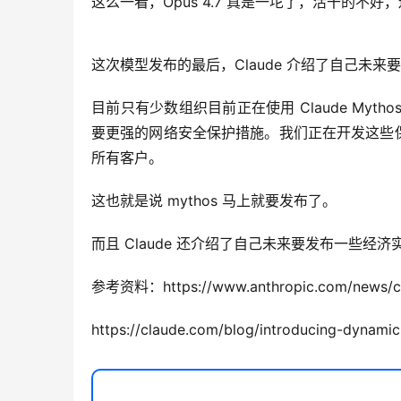
这么一看，Opus 4.7 真是一坨了，活干的不
这次模型发布的最后，Claude 介绍了自己未来要发
目前只有少数组织目前正在使用 Claude Myt
要更强的网络安全保护措施。我们正在开发这些保护
所有客户。
这也就是说 mythos 马上就要发布了。
而且 Claude 还介绍了自己未来要发布一些经
参考资料：https://www.anthropic.com/news/c
https://claude.com/blog/introducing-dynami