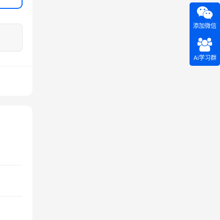
添加微信
Ai学习群