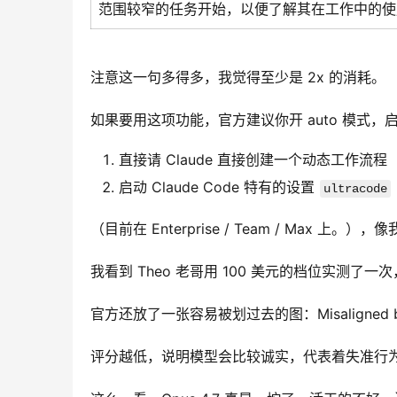
范围较窄的任务开始，以便了解其在工作中的使
注意这一句多得多，我觉得至少是 2x 的消耗。
如果要用这项功能，官方建议你开 auto 模式，启动后
直接请 Claude 直接创建一个动态工作流程
启动 Claude Code 特有的设置
ultracode
（目前在 Enterprise / Team / Max 上。）
我看到 Theo 老哥用 100 美元的档位实测了一次，他
官方还放了一张容易被划过去的图：Misaligned
评分越低，说明模型会比较诚实，代表着失准行