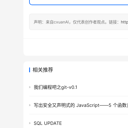
声明：来自cxuanAI，仅代表创作者观点。链接：
htt
相关推荐
我们编程吧之git-v0.1
SQL UPDATE