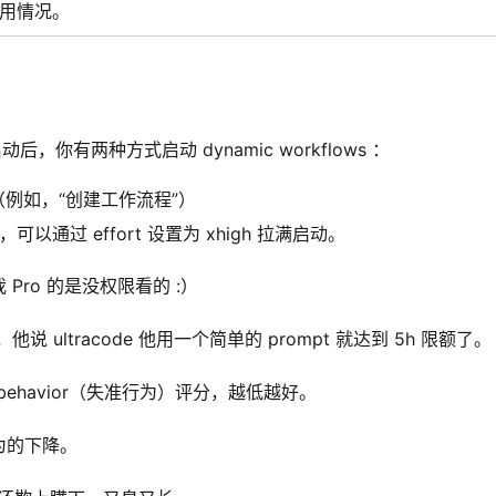
用情况。
，你有两种方式启动 dynamic workflows ：
（例如，“创建工作流程”）
，可以通过 effort 设置为 xhigh 拉满启动。
，像我 Pro 的是没权限看的 :）
说 ultracode 他用一个简单的 prompt 就达到 5h 限额了。
 behavior（失准行为）评分，越低越好。
为的下降。