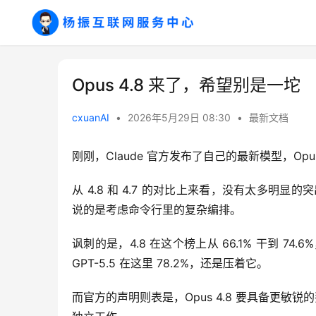
Opus 4.8 来了，希望别是一坨
cxuanAI
•
2026年5月29日 08:30
•
最新文档
刚刚，Claude 官方发布了自己的最新模型，Opu
从 4.8 和 4.7 的对比上来看，没有太多明显的突出的
说的是考虑命令行里的复杂编排。
讽刺的是，4.8 在这个榜上从 66.1% 干到 
GPT-5.5 在这里 78.2%，还是压着它。
而官方的声明则表是，Opus 4.8 要具备更