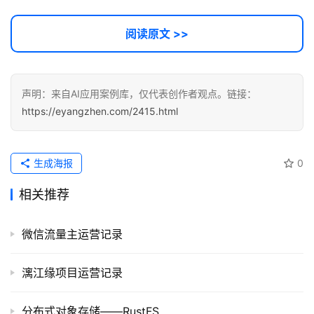
阅读原文 >>
声明：来自AI应用案例库，仅代表创作者观点。链接：
https://eyangzhen.com/2415.html
生成海报
0
相关推荐
微信流量主运营记录
漓江缘项目运营记录
分布式对象存储——RustFS