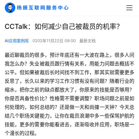
CCTalk：如何减少自己被裁员的机率？
AI应用案例库
0202年11月22日 09:00
最新文档
最近聊裁员的很多，预计年底还有一大波在路上，很多人问
我怎么办？失业被裁员跟行情有关系，用能力问题去概括不
公平。但如果被裁后长时间找不到工作，那其实就需要更多
反思了，长久以来的学习工作习惯有没有问题？随着行业的
缩水，把你之前的缺点都放大了，你原来的技能是否够用？
你是否具备性价比？性格需不需要调整？职场问题之前是如
何处理的，如何总结的？还是做一天和尚撞一天钟？今天总
结几个职场关键能力，让你在裁员浪潮中多一些保驾护航的
技能，更多的需要你能看进去，逐渐吸收并应用，职场是一
个漫长的过程。