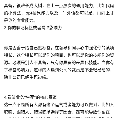
具备，很难长成大树，在上一点层次的通用能力，比如代码
的小算法，ppt抽象能力以及一门外语都可以是，再向上才
是你的专业能力。
3.你的职场标签或者说IP影响力
你是否善于给自己贴标签，在领导和同事心中强化你的某项
特长，这个特长可以是你的项目，也可以是你的技能你的资
源。必须是别人不具备，只有你具备的差异化技能。当你有
了标签影响力，这样的人遇到公司的裁员是不会轻易动的，
除非公司已经生死边缘。
4.看清业务“生死”的核心赛道
这一点不是所有人都有这个运气或者能力可以做到，比如入
职晚，跟错人，错误职场选择等因素，都可能导致你留在一