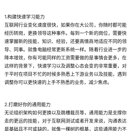
1.构建快速学习能力
互联网行业变化速度很快，如果你在大公司，你随时都可能
经历转岗，更换领导这种事件。每到一个新的岗位，需要快
速掌握新的技能、知识、经验，还要高情商地适应不同的领
导、同事。就像电脑经常更新系统一样。随着行业进一步的
降本增效，你有可能同样的工资需要做的是事情会更多，在
这样的背景下，快速学习以及调整心态会变的非常重要，对
于平时在项目不忙的时候多熟悉上下游业务以及技能，遇到
调整你可以更快速的上手不熟悉的业务，减少焦虑。
2.打磨好你的通用能力
无论组织架构如何更换以及跳槽裁员等，通用能力是支撑你
走的更远的技能，对于互联网测试或者开发来说，沟通表达
是基础且不可或缺的，就像一棵树的根基，这些通用能力不