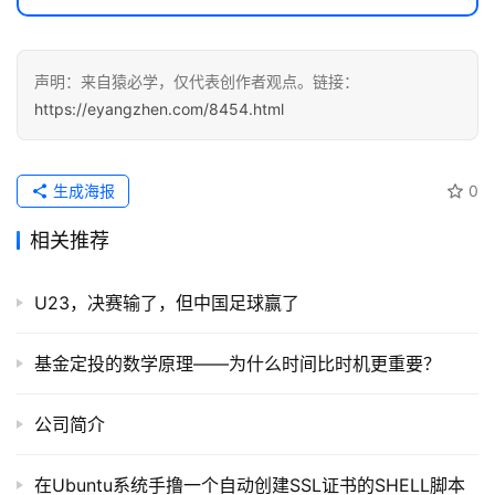
声明：来自猿必学，仅代表创作者观点。链接：
https://eyangzhen.com/8454.html
生成海报
0
相关推荐
U23，决赛输了，但中国足球赢了
基金定投的数学原理——为什么时间比时机更重要？
公司简介
在Ubuntu系统手撸一个自动创建SSL证书的SHELL脚本