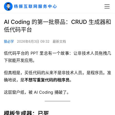
AI Coding 的第一批祭品：CRUD 生成器和
低代码平台
猿必学
2026年6月3日 09:32
最新文档
低代码平台的 PPT 里总有一个故事：让非技术人员拖拽几
下就能开发应用。
但真相是，买低代码的从来不是非技术人员。是程序员。准
确地说，是
不想写重复代码的程序员
。
这层窗户纸，被 AI Coding 捅破了。
模板生成器：已死