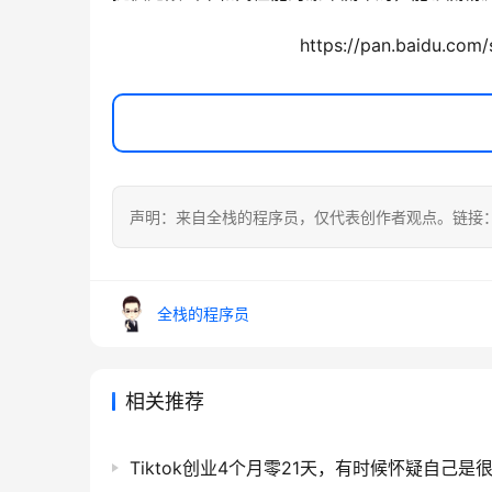
https://pan.baidu.c
声明：来自全栈的程序员，仅代表创作者观点。链接
全栈的程序员
相关推荐
Tiktok创业4个月零21天，有时候怀疑自己是