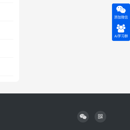
添加微信
Ai学习群