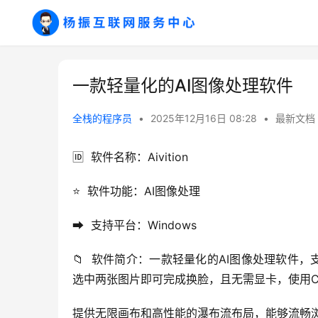
一款轻量化的AI图像处理软件
全栈的程序员
•
2025年12月16日 08:28
•
最新文档
🆔  软件名称：Aivition
⭐️  软件功能：AI图像处理
➡️  支持平台：Windows
📁  软件简介：一款轻量化的AI图像处理软
选中两张图片即可完成换脸，且无需显卡，使用C
提供无限画布和高性能的瀑布流布局，能够流畅浏览