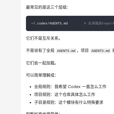
最常见的是这三个层级：
~/.codex/AGENTS.md        
# 全局规则repo/A
它们不是互斥关系。
不是说有了全局 
，项目 
AGENTS.md
AGENTS.md
它们会一起加载。
可以简单理解成：
全局规则：我希望 Codex 一直怎么工作
项目规则：这个仓库具体怎么工作
子目录规则：这个模块有什么特殊要求