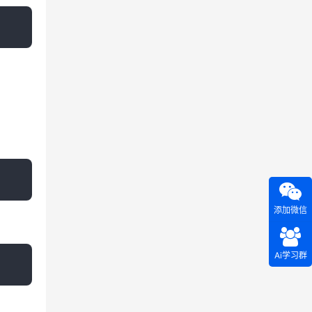
添加微信
Ai学习群