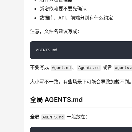
新增依赖要不要先确认
数据库、API、前端分别有什么约定
注意，文件名建议写成：
AGENTS.md
不要写成 
、
 或者 
Agent.md
Agents.md
agents.
大小写不一致，有些场景下可能会导致加载不到
全局 AGENTS.md
全局 
 一般放在：
AGENTS.md