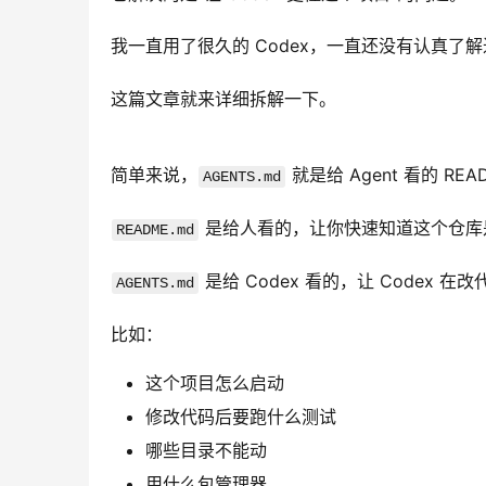
我一直用了很久的 Codex，一直还没有认真了解
这篇文章就来详细拆解一下。
简单来说，
 就是给 Agent 看的 RE
AGENTS.md
 是给人看的，让你快速知道这个仓库
README.md
 是给 Codex 看的，让 Codex
AGENTS.md
比如：
这个项目怎么启动
修改代码后要跑什么测试
哪些目录不能动
用什么包管理器