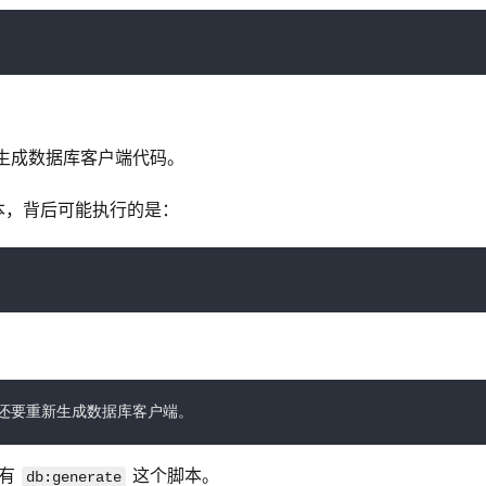
新生成数据库客户端代码。
本，背后可能执行的是：
还要重新生成数据库客户端。
有 
 这个脚本。
db:generate