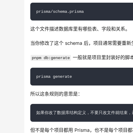
prisma/schema.prisma
这个文件描述数据库里有哪些表、字段和关系。
当你修改了这个 schema 后，项目通常需要重
 一般就是项目里封装好的脚
pnpm db:generate
prisma generate
所以这条规则的意思是：
如果你改了数据库结构定义，不要只改文件就结束，
但不是每个项目都用 Prisma，也不是每个项目都