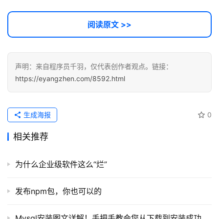
阅读原文 >>
声明：来自程序员千羽，仅代表创作者观点。链接：
https://eyangzhen.com/8592.html
生成海报
0
相关推荐
为什么企业级软件这么“烂”
发布npm包，你也可以的
Mysql安装图文详解！手把手教会您从下载到安装成功