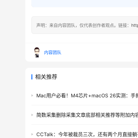
声明：来自内容团队，仅代表创作者观点。链接：
htt
内容团队
相关推荐
简数采集删除采集文章底部相关推荐等附加内
CCTalk：今年被裁员三次，还有两个月直接