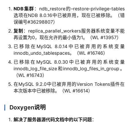
NDB集群
：ndb_restore的–restore-privilege-tables
选项在NDB 8.0.16中已被弃用，现在已被移除。（错
误编号#36298807）
复制
：replica_parallel_workers服务器系统变量不能
再设置为0，现在允许的最小值为1。（WL #13957）
已移除在MySQL 8.0.14中已被弃用的系统变量
innodb_undo_tablespaces。（WL #16746）
已移除在MySQL 8.0.30中已被弃用的系统变量
innodb_log_file_size和innodb_log_files_in_group。
（WL #16743）
在MySQL 9.2.0中已被弃用的Version Tokens插件在
本次版本中已被移除。（WL #16614）
Doxygen说明
解决了服务器源代码文档中的以下问题
：