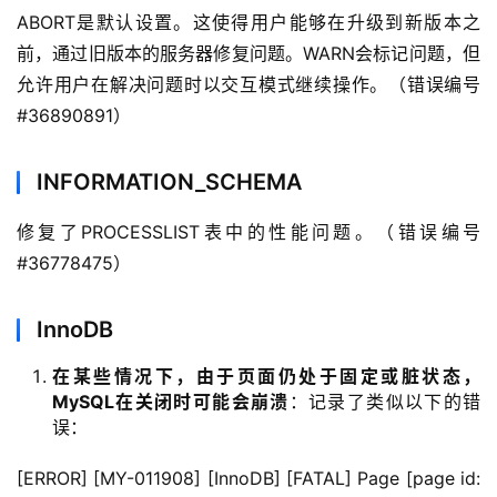
ABORT是默认设置。这使得用户能够在升级到新版本之
前，通过旧版本的服务器修复问题。WARN会标记问题，但
允许用户在解决问题时以交互模式继续操作。（错误编号
#36890891）
INFORMATION_SCHEMA
修复了PROCESSLIST表中的性能问题。（错误编号
#36778475）
InnoDB
在某些情况下，由于页面仍处于固定或脏状态，
MySQL在关闭时可能会崩溃
：记录了类似以下的错
误：
[ERROR] [MY-011908] [InnoDB] [FATAL] Page [page id: 