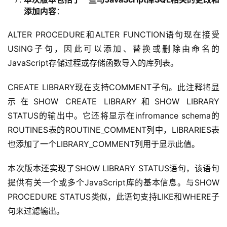
用
添加内容
：
链
接
ALTER PROCEDURE和ALTER FUNCTION语句现在接受
USING子句，因此可以添加、替换或删除由命名的
JavaScript存储过程或存储函数导入的库列表。
CREATE LIBRARY现在支持COMMENT子句。此注释将显
示在SHOW CREATE LIBRARY和SHOW LIBRARY 
STATUS的输出中。它还将显示在infromance schema的
ROUTINES表的ROUTINE_COMMENT列中，LIBRARIES表
也添加了一个LIBRARY_COMMENT列用于显示此值。
本次版本还实现了SHOW LIBRARY STATUS语句，该语句
提供有关一个或多个JavaScript库的基本信息。与SHOW 
PROCEDURE STATUS类似，此语句支持LIKE和WHERE子
句来过滤输出。