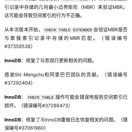
引记录中存储的几何最小边界矩形（MBR）来验证MBR。
这可能会导致空间索引的行为不正确。
从本次版本开始，
会验证MBR是否
CHECK TABLE EXTENDED
与聚簇索引记录中存储的MBR匹配。（错误编号
#37359538）
InnoDB
：修复了与悲观行更新相关的问题。
感谢Shi Mengchu和阿里巴巴团队的贡献。（错误编号
#37292404）
InnoDB
：
操作可能会错误地报告空间索引已
CHECK TABLE
损坏。（错误编号#37286473）
InnoDB
：修复了与InnoDB重做日志恢复相关的问题。（错
误编号#37061960）