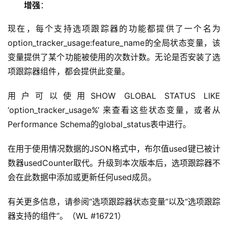
增强
：
现在，每个支持选项跟踪器的功能都提供了一个名为
option_tracker_usage:feature_name的全局状态变量，该
变量提供了某个功能被使用的次数计数。无论是否安装了选
项跟踪器组件，都会提供此变量。
用户可以使用SHOW GLOBAL STATUS LIKE 
‘option_tracker_usage%’ 来查看这些状态变量，或者从
Performance Schema的global_status表中进行。
在用于使用情况数据的JSON格式中，布尔值used键已被计
数器usedCounter取代。升级到本次版本后，选项跟踪器不
会在此数据中添加或更新任何used成员。
有关更多信息，请参阅“选项跟踪器状态变量”以及“选项跟踪
器支持的组件”。（WL #16721）