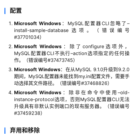
配置
Microsoft Windows
：MySQL配置器CLI忽略了–
install-sample-database选项。（错误编号
#37701034）
Microsoft Windows
：除了configure选项外，
MySQL配置器CLI不执行–action选项指定的任何操
作。（错误编号#37473745）
Microsoft Windows
：在从MySQL 9.1.0升级到9.2.0
期间，MySQL配置器未能找到my.ini配置文件，需要手
动选择其文件路径。（错误编号#37468826）
Microsoft Windows
：除非在命令中使用–old-
instance-protocol选项，否则MySQL配置器CLI无法
升级具有非默认实例端口的现有服务器。（错误编号
#37459238）
弃用和移除