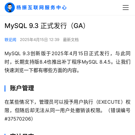
MySQL 9.3 正式发行（GA）
轶论闻
2025年4月15日 12:39
最新文档
MySQL 9.3创新版于2025年4月15日正式发行，与此同
时，长期支持版8.4也推出补丁程序MySQL 8.4.5。让我们
快速浏览一下都有哪些方面的内容。
账户管理
在某些情况下，管理员可以授予用户执行（EXECUTE）权
限，但随后却无法从同一用户处撤销该权限。（错误编号
#37570206）