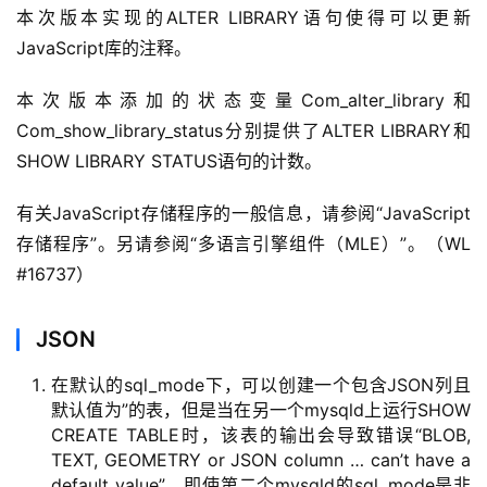
本次版本实现的ALTER LIBRARY语句使得可以更新
JavaScript库的注释。
本次版本添加的状态变量Com_alter_library和
Com_show_library_status分别提供了ALTER LIBRARY和
SHOW LIBRARY STATUS语句的计数。
有关JavaScript存储程序的一般信息，请参阅“JavaScript
存储程序”。另请参阅“多语言引擎组件（MLE）”。（WL 
#16737）
JSON
在默认的sql_mode下，可以创建一个包含JSON列且
默认值为”的表，但是当在另一个mysqld上运行SHOW
CREATE TABLE时，该表的输出会导致错误“BLOB,
TEXT, GEOMETRY or JSON column … can’t have a
default value”，即使第二个mysqld的sql_mode是非