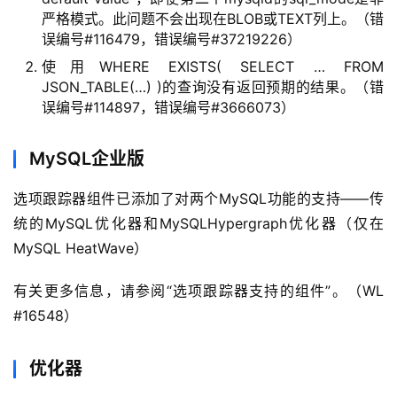
严格模式。此问题不会出现在BLOB或TEXT列上。（错
误编号#116479，错误编号#37219226）
使用WHERE EXISTS( SELECT … FROM
JSON_TABLE(…) )的查询没有返回预期的结果。（错
误编号#114897，错误编号#3666073）
MySQL企业版
选项跟踪器组件已添加了对两个MySQL功能的支持——传
统的MySQL优化器和MySQLHypergraph优化器（仅在
MySQL HeatWave）
有关更多信息，请参阅“选项跟踪器支持的组件”。（WL 
#16548）
优化器