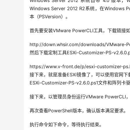
Windows Server 2012 系统自带 4.0 
Windows Server 2012 R2系统，在Windows P
本（PSVersion）。
首先要安装VMware PowerCLI工具，下载链接
http://down.whsir.com/downloads/VMware-P
然后下载定制工具ESXi-Customizer-PS-v2.6
https://www.v-front.de/p/esxi-customizer-ps.
接下来，就是准备ESXi镜像了，可以使用官网下载的ESX
ESXi-Customizer-PS-v2.6.0.ps1
接下来，以管理员身份运行VMware PowerC
再次查看PowerShell版本，确认版本满足要求。
执行命令如下命令，等待执行结束。