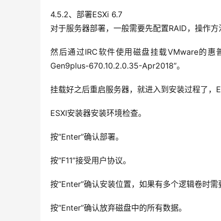
4.5.2、部署ESXi 6.7
对于服务器部署，一般需要先配置RAID，操作方
然后通过IRC软件使用磁盘挂载VMware的惠普服务器御用版
Gen9plus-670.10.2.0.35-Apr2018”。
挂载好之后重启服务器，就进入到安装过程了，E
ESXI安装器安装环境检查。
按“Enter”确认部署。
按“F11”接受用户协议。
按“Enter”确认安装位置，如果有多个逻辑卷时
按“Enter”确认放弃磁盘中的所有数据。