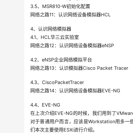
3.5、MSR810-W初始化配置
网络之路11：认识网络设备模拟器HCL
4、认识网络模拟器
4.1、HCL华三云实验室
网络之路12：认识网络设备模拟器eNSP
4.2、eNSP企业网络模拟平台
网络之路13：认识模拟器Cisco Packet Tracer
4.3、CiscoPacketTracer
网络之路14：认识网络设备模拟器EVE-NG
4.4、EVE-NG
在上次介绍EVE-NG的时候，我们用到了VMware的两款产
对于普通用户而言，应该是Workstation用
们本次主要使用ESXi进行介绍。