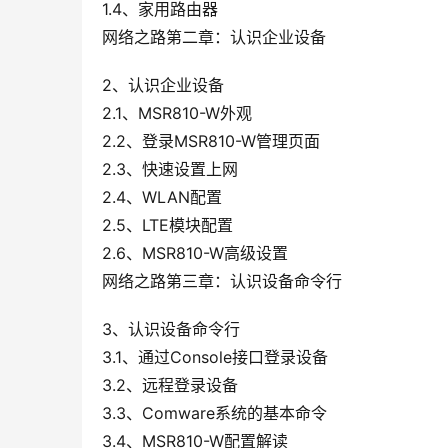
1.4、家用路由器
网络之路第二章：认识企业设备
2、认识企业设备
2.1、MSR810-W外观
2.2、登录MSR810-W管理页面
2.3、快速设置上网
2.4、WLAN配置
2.5、LTE模块配置
2.6、MSR810-W高级设置
网络之路第三章：认识设备命令行
3、认识设备命令行
3.1、通过Console接口登录设备
3.2、远程登录设备
3.3、Comware系统的基本命令
3.4、MSR810-W配置解读