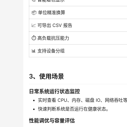
📦 单位精准换算
📈 可导出 CSV 报告
⏱️ 高负载抗压能力
📊 支持设备分组
3、使用场景
日常系统运行状态监控
实时查看 CPU、内存、磁盘 IO、网络吞
快速判断系统是否运行在健康状态。
性能调优与容量评估