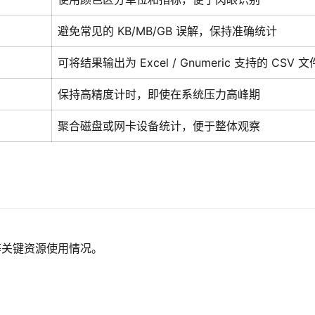
避免常见的 KB/MB/GB 误解，保持准确统计
可将结果输出为 Excel / Gnumeric 支持的 CSV 文
保持高精度计时，即使在系统压力高峰期
聚合磁盘或网卡设备统计，便于整体观察
吐等关键资源使用情况。