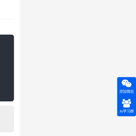
添加微信
Ai学习群