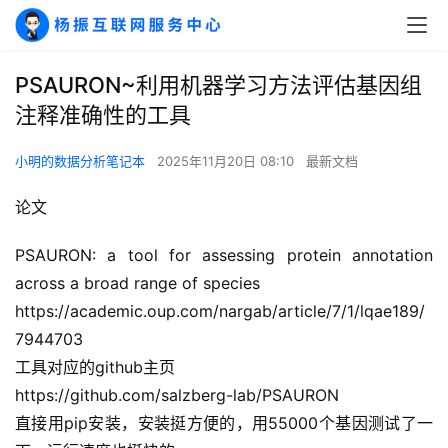
PSAURON~利用机器学习方法评估基因组
注释准确性的工具
小明的数据分析笔记本
2025年11月20日 08:10
最新文档
论文
PSAURON: a tool for assessing protein annotation 
across a broad range of species
https://academic.oup.com/nargab/article/7/1/lqae189/
7944703
工具对应的github主页
https://github.com/salzberg-lab/PSAURON
直接用pip安装，安装挺方便的，用55000个基因测试了一
A