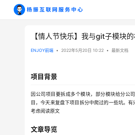
【情人节快乐】我与git子模块
ENJOY前端
•
2022年5月20日 10:22
•
最新文档
项目背景
因公司项目要拆成多个模块，部分模块给分公司的
目，今天来复盘下项目拆分中爬过的一些坑。有
考虑阅读原文
文章导览