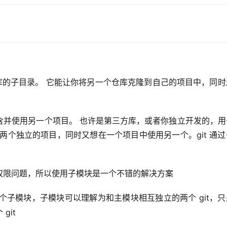
t 仓库的子目录。 它能让你将另一个仓库克隆到自己的项目中，同
含并使用另一个项目。 也许是第三方库，或者你独立开发的，用
两个独立的项目，同时又想在一个项目中使用另一个。git 通
权限问题，所以使用子模块是一个不错的解决方案
个子模块，子模块可以理解为和主模块相互独立的两个 git，
git