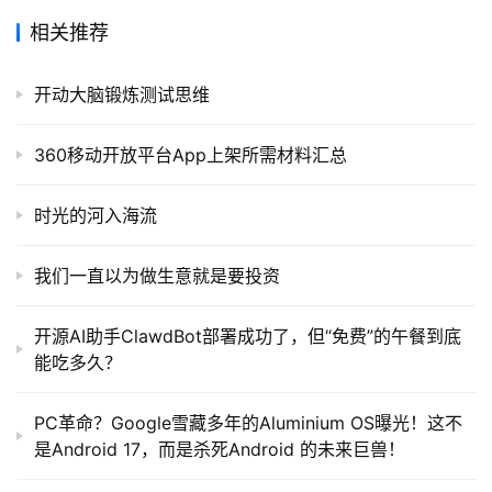
相关推荐
开动大脑锻炼测试思维
360移动开放平台App上架所需材料汇总
时光的河入海流
我们一直以为做生意就是要投资
开源AI助手ClawdBot部署成功了，但“免费”的午餐到底
能吃多久？
PC革命？Google雪藏多年的Aluminium OS曝光！这不
是Android 17，而是杀死Android 的未来巨兽！