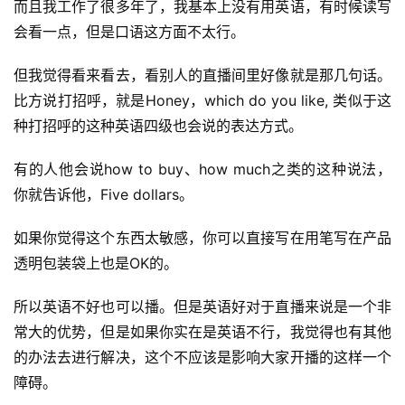
而且我工作了很多年了，我基本上没有用英语，有时候读写
会看一点，但是口语这方面不太行。
但我觉得看来看去，看别人的直播间里好像就是那几句话。
比方说打招呼，就是Honey，which do you like, 类似于这
种打招呼的这种英语四级也会说的表达方式。
有的人他会说how to buy、how much之类的这种说法，
你就告诉他，Five dollars。
如果你觉得这个东西太敏感，你可以直接写在用笔写在产品
透明包装袋上也是OK的。
所以英语不好也可以播。但是英语好对于直播来说是一个非
常大的优势，但是如果你实在是英语不行，我觉得也有其他
的办法去进行解决，这个不应该是影响大家开播的这样一个
障碍。