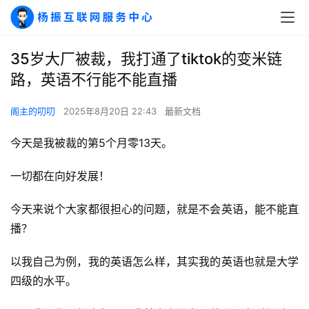
35岁大厂被裁，我打通了tiktok的变米链
路，英语不行能不能直播
阁主的叨叨
2025年8月20日 22:43
最新文档
今天是我被裁的第5个月零13天。
一切都在向好发展！
今天来说个大家都很担心的问题，就是不会英语，能不能直
播？
以我自己为例，我的英语怎么样，其实我的英语也就是大学
四级的水平。