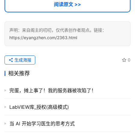
阅读原文 >>
声明：来自阁主的叨叨，仅代表创作者观点。链接：
https://eyangzhen.com/2363.html
生成海报
0
相关推荐
完蛋，摊上事了！我的服务器被攻陷了！
LabVIEW库_授权(高级模式)
当 AI 开始学习医生的思考方式