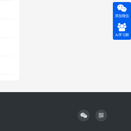
添加微信
Ai学习群