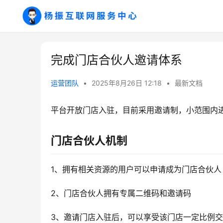
完成门店合伙人邀请体系
运营团队
•
2025年8月26日 12:18
•
最新文档
平台开放门店入驻，目前采用邀请制，小范围内
门店合伙人机制
1、拥有相关资源的用户可以申请成为门店合伙人
2、门店合伙人拥有专属二维码和邀请码
3、邀请门店入驻后，可以享受该门店一定比例