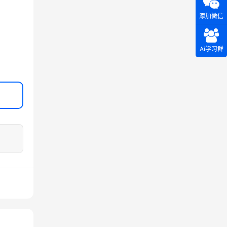
添加微信
Ai学习群