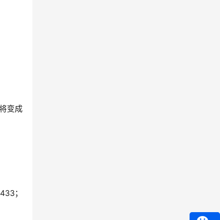
将变成
433；