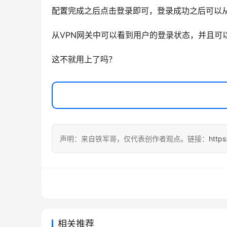
配置完成之后点击登录即可，登录成功之后可以
从VPN网关中可以看到用户的登录状态，并且可
这不就用上了吗？
声明：来自铁军哥，仅代表创作者观点。链接：
http
相关推荐