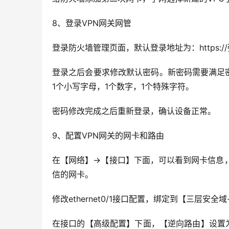
8、登录VPN网关网管
登录防火墙管理页面，默认登录地址为：https://弹性I
登录之后会要求修改默认密码。新密码需要满足密
1个小写字母，1个数字，1个特殊字符。
密码修改完成之后重新登录，确认设备正常。
9、配置VPN网关的网卡和路由
在【网络】→【接口】下面，可以看到网卡信息，其中eth
信的网卡。
修改ethernet0/1接口配置，绑定到【三层安全
在接口的【高级配置】下面，【逆向路由】设置