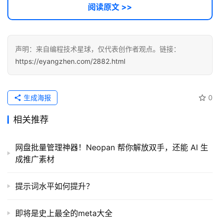
阅读原文 >>
声明：来自编程技术星球，仅代表创作者观点。链接：
https://eyangzhen.com/2882.html
生成海报
0
相关推荐
网盘批量管理神器！Neopan 帮你解放双手，还能 AI 生
成推广素材
提示词水平如何提升？
即将是史上最全的meta大全