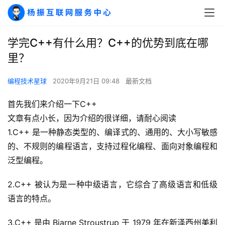
学完C++有什么用？C++的优势到底在哪
里？
编程技术星球
2020年9月21日 09:48
最新文档
首先我们来介绍一下C++
文章有点小长，因为介绍的很详细，请耐心阅读
1.C++ 是一种静态类型的、编译式的、通用的、大小写敏感
的、不规则的编程语言，支持过程化编程、面向对象编程和
泛型编程。
2.C++ 被认为是一种中级语言，它综合了高级语言和低级
语言的特点。
3.C++ 是由 Bjarne Stroustrup 于 1979 年在新泽西州美利