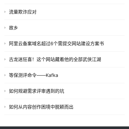
流量欺诈应对
故乡
阿里云备案域名超过6个需提交网站建设方案书
古龙迷狂喜！这个网站藏着他的全部武侠江湖
等保测评命令——Kafka
如何规避需求评审遇到的坑
如何从内容创作困境中脱颖而出