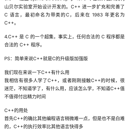
山贝尔实验室开始设计开发的。C++ 进一步扩充和完善了 
C 语言，最初命名为带类的C，后来在 1983 年更名为 
C++。
4.C++ 是 C 的一个超集，事实上，任何合法的 C 程序都是
合法的 C++ 程序。
PS：简单来说C++就是C的升级版加强版
我们现在来说一下C++有什么用
我相信有很多人学了C++，或者刚刚接触C++的时候，很
迷茫，不知道学了，有什么用，应该怎么学，不知道C++值
不值得付出精力时间
C++的用处
首先C++的确比其他编程语言稍微难一点，但是也不是白难
的，C++的执行效率比其他语言快得多