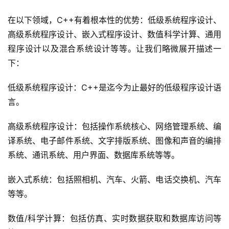
在以下领域，C++有着根本性的优势：低级系统程序设计、
高级系统程序设计、嵌入式程序设计、数值科学计算、通用
程序设计以及混合系统设计等等。让我们略微展开描述一
下：
低级系统程序设计：C++是迄今为止最好的低级程序设计语
言。
高级系统程序设计：包括操作系统核心、网络管理系统、编
译系统、电子邮件系统、文字排版系统、图像和声音的编排
系统、通讯系统、用户界面、数据库系统等等。
嵌入式系统：包括照相机、汽车、火箭、电话交换机、汽车
等等。
数值/科学计算：包括仿真、实时数据获取和数据库访问等