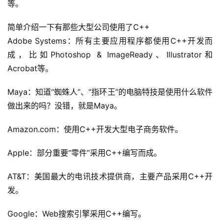
等。
简单介绍一下有那些大型公司使用了C++
Adobe Systems：所有主要应用程序都使用C++开发而
成，比如Photoshop & ImageReady、Illustrator和
Acrobat等。
Maya：知道“蜘蛛人”、“指环王”的电脑特技是使用什么软件
做出来的吗？没错，就是Maya。
Amazon.com：使用C++开发大型电子商务软件。
Apple：部分重要“零件”采用C++编写而成。
AT&T：美国最大的电讯技术提供商，主要产品采用C++开
发。
Google：Web搜索引擎采用C++编写。