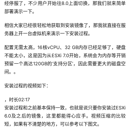
经停服了，不少用户开始往8.0上面切换，那我们就来简单
部署演示一下。
相信大家已经很轻松地获取到安装镜像了，那我就直接在服
务器上开一台虚拟机来演示一下安装过程。
配置无需太高，16核vCPU、32 GB内存已经足够了，硬盘
不能太小，这是因为从ESXi 7.0开始，系统会为内存等开销
预留一个高达120GB的‘支持分区’，因此需要更大的磁盘空
间。。
安装过程的视频如下：
，时长02:17
安装过程和之前基本保持一致，也就是说只要你安装过ESXi 
6.0及之后的镜像，这里都能得心应手。视频压缩的比较
短，如果有不清楚的地方，可以参考以下图文。