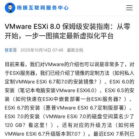
VMware ESXi 8.0 保姆级安装指南：从零
开始，一步一图搞定最新虚拟化平台
铁军哥
2025年10月14日 07:46
最新文档
目前来看，我们对VMware的介绍也可以说是非常多了，对
于ESXi服务器，我们已经介绍了镜像的定制方法（如何私人
定制VMWare ESXi 6.7和7.0的安装镜像？）、ESXi 6.0的
安装（笔记本电脑安装VMware ESXi6.0）、ESXi 6.5的安
装（如何快速在ESXi中嵌套部署一台ESXi服务器？）、
ESXi 6.7的安装（惠普VMware ESXI 6.7定制版部署）、
ESXi 7.0的安装（VMWare ESXi 7.0的磁盘空间莫名少了
120 GB？看这里！），还有对应的升级方法（如何将
VMWare ESXi 6.7升级版本到7.0？）。最近ESXi 7系列已