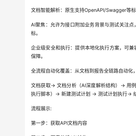
文档智能解析：原生支持OpenAPI/Swagg
AI聚焦：允许为接口附加业务背景与测试关注点
标。
企业级安全和执行：提供本地化执行方案，可兼
保障。
全流程自动化覆盖：从文档到报告全链路自动化
文档获取→ 文档分析（AI深度解析结构）→ 用
执行脚本）→ 新建测试计划 → 测试计划执行→ 
流程展示:
第一步：获取API文档内容