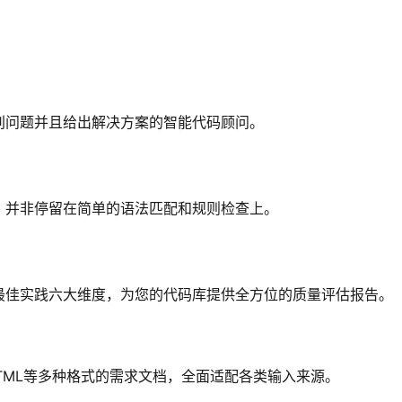
别问题并且给出解决方案的智能代码顾问。
，并非停留在简单的语法匹配和规则检查上。
最佳实践六大维度，为您的代码库提供全方位的质量评估报告。
HTML等多种格式的需求文档，全面适配各类输入来源。