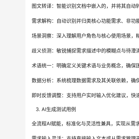
图文转译：智能识别文档中嵌入的，并将其自动
需求解构：自动识别并归类核心功能需求、非功
场景洞察：深入理解用户角色与核心使用场景，
歧义侦测：敏锐捕捉需求描述中的模糊点与待澄
术语统一：明确定义关键术语与业务概念，确保
数据分析：系统梳理数据需求及其关联依赖，确
即时反馈调整：支持用户实时输入优化建议，快
AI生成测试用例
全流程AI赋能，标准化与灵活性兼具，实现从需
需求输入灵活：支持直接输入文本或从需求管理