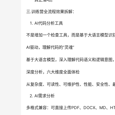
三.训练营全流程效果拆解：
AI代码分析工具
不是增加一个检查工具，而是基于大语言模型识
AI驱动，理解代码的“灵魂”
基于大语言模型，深入理解代码语义和逻辑意图
深度分析，六大维度全面体检
从复杂度、可读性、可维护性、性能、安全性、
AI需求分析
多格式兼容：可直接上传PDF、DOCX、MD、