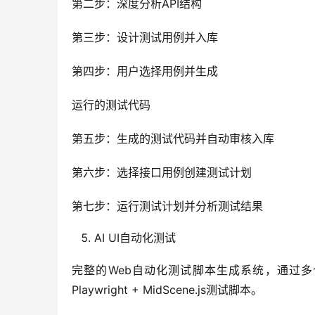
第二步：深度分析API结构
第三步：设计测试用例并入库
第四步：用户选择用例并生成
运行的测试代码
第五步：生成的测试代码并自动审核入库
第六步：选择接口用例创建测试计划
第七步：运行测试计划并分析测试结果
AI UI自动化测试
完整的Web自动化测试脚本生成系统，通过
Playwright + MidScene.js测试脚本。