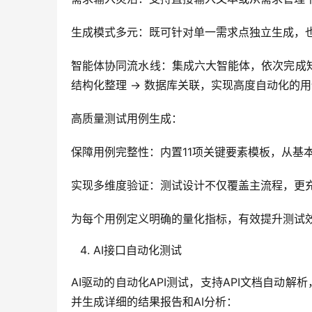
生成模式多元：既可针对单一需求点独立生成，
智能体协同流水线：集成六大智能体，依次完成知识
结构化整理 → 数据库关联，实现高度自动化的
高质量测试用例生成：
保障用例完整性：内置11项关键要素模板，从基
实现多维度验证：测试设计不仅覆盖主流程，更
为每个用例定义明确的量化指标，有效提升测试
AI接口自动化测试
AI驱动的自动化API测试，支持API文档自动
并生成详细的结果报告和AI分析：