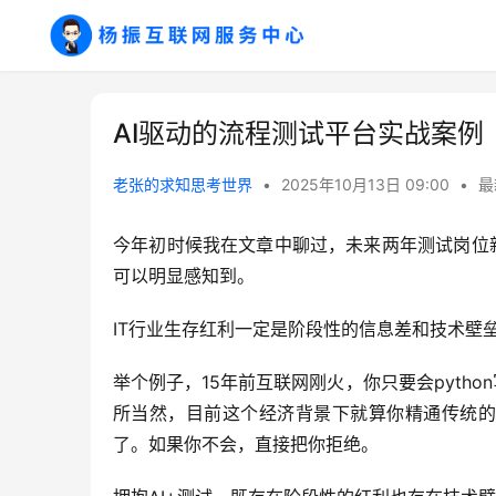
AI驱动的流程测试平台实战案例
老张的求知思考世界
•
2025年10月13日 09:00
•
最
今年初时候我在文章中聊过，未来两年测试岗位
可以明显感知到。
IT行业生存红利一定是阶段性的信息差和技术壁
举个例子，15年前互联网刚火，你只要会pyth
所当然，目前这个经济背景下就算你精通传统的
了。如果你不会，直接把你拒绝。