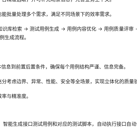
也能批量处理多个需求，满足不同场景下的效率需求。
库检索 → 测试用例生成 → 用例内容优化 → 用例质量评审 
用例生成流程。
本信息到前置后置条件，确保每个用例结构严谨、信息完备。
充分考虑边界、异常、性能、安全等全场景，实现立体化的质量
效率与精准度。
解析，智能生成接口测试用例和对应的测试脚本，自动执行接口自