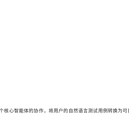
多个核心智能体的协作，将用户的自然语言测试用例转换为可