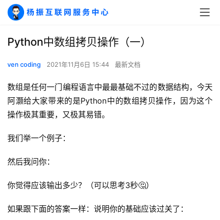
Python中数组拷贝操作（一）
ven coding
2021年11月6日 15:44
最新文档
数组是任何一门编程语言中最最基础不过的数据结构，今天
阿灏给大家带来的是Python中的数组拷贝操作，因为这个
操作极其重要，又极其易错。
我们举一个例子：
然后我问你：
你觉得应该输出多少？（可以思考3秒🤔）
如果跟下面的答案一样：说明你的基础应该过关了：