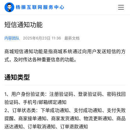
短信通知功能
内容团队
2025年6月23日 11:36
最新文档
商城短信通知功能是指商城系统通过向用户发送短信的方
式，及时传达各种重要信息的功能。
通知类型
1、用户身份验证类：注册验证码、登录验证码、密码找回
验证码、手机号/邮箱绑定通知
2、订单状态类：下单成功通知、支付成功通知、支付失败
提醒、商家接单通知、商家发货通知、物流更新通知、商品
送达通知、订单取消通知、订单退款通知