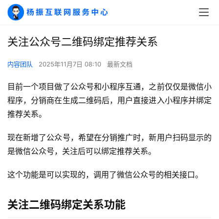
关注公众号二维码绑定推荐关系
内容团队
2025年11月7日 08:10
最新文档
目前一个项目做了公众号和小程序互通，之前仅仅是微信小
程序，分销商在生成二维码后，用户直接进入小程序并绑定
推荐关系。
现在新增了公众号，希望在分销推广时，新用户扫码显示的
是微信公众号，关注后可以绑定推荐关系。
A
这个功能是可以实现的，调用了微信公众号的相关接口。
I
实
干
关注二维码绑定关系功能
群