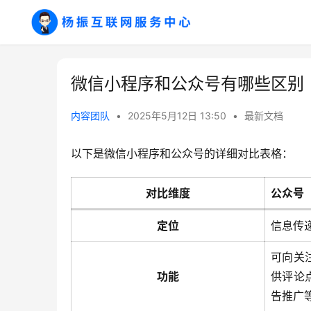
微信小程序和公众号有哪些区别
内容团队
•
2025年5月12日 13:50
•
最新文档
以下是微信小程序和公众号的详细对比表格：
对比维度
公众号
定位
信息传
可向关
功能
供评论
告推广