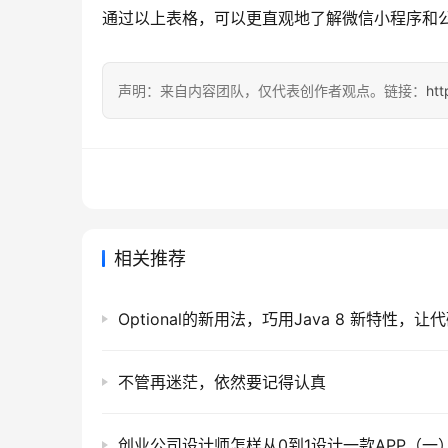
通过以上表格，可以更直观地了解微信小程序和
声明：来自内容团队，仅代表创作者观点。链接：
htt
相关推荐
Optional的新用法，巧用Java 8 新特性，
不管再迷茫，依然要记得认真