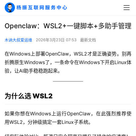
Openclaw：WSL2+一键脚本+多助手管理
木讷大叔爱运维
2026年3月23日 07:53
最新文档
在Windows上部署OpenClaw，WSL2才是正确姿势。别再
折腾原生Windows了，一条命令在Windows下开启Linux体
验，让AI助手稳稳跑起来。
为什么选 WSL2
如果你想在Windows上运行OpenClaw，在此强烈推荐使
用WSL2，分钟级搞定一套Linux子系统。