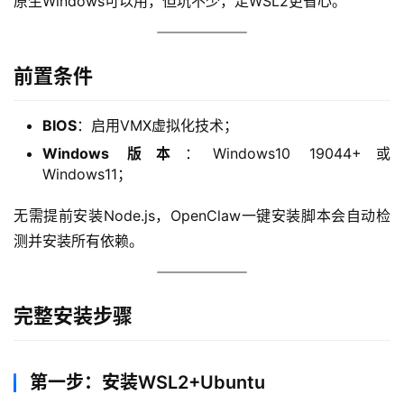
原生Windows可以用，但坑不少，走WSL2更省心。
前置条件
BIOS
：启用VMX虚拟化技术；
Windows 版本
：Windows10 19044+或
Windows11；
无需提前安装Node.js，OpenClaw一键安装脚本会自动检
测并安装所有依赖。
完整安装步骤
第一步：安装WSL2+Ubuntu