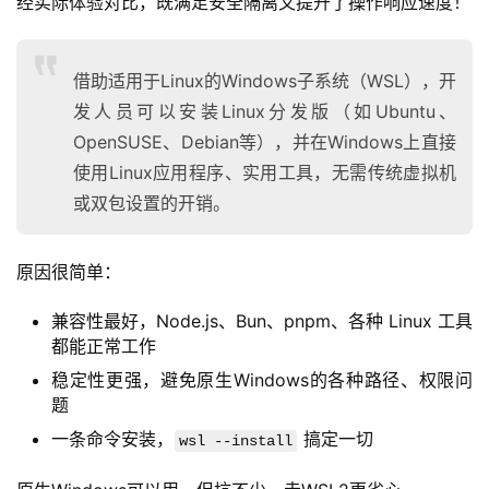
经实际体验对比，既满足安全隔离又提升了操作响应速度！
借助适用于Linux的Windows子系统（WSL），开
发人员可以安装Linux分发版（如Ubuntu、
OpenSUSE、Debian等），并在Windows上直接
使用Linux应用程序、实用工具，无需传统虚拟机
或双包设置的开销。
原因很简单：
兼容性最好，Node.js、Bun、pnpm、各种 Linux 工具
都能正常工作
稳定性更强，避免原生Windows的各种路径、权限问
题
一条命令安装，
搞定一切
wsl --install