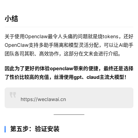
小结
关于使用Openclaw最令人头痛的问题就是烧tokens，还好
OpenClaw支持多助手隔离和模型灵活分配，可以让AI助手
团队各司其职、高效协作，这部分在文末会进行介绍。
因此为了更好的体验openclaw带来的便捷，最终还是选择
了性价比较高的充值，丝滑使用gpt、claud主流大模型！
https://weclawai.cn
第五步：验证安装