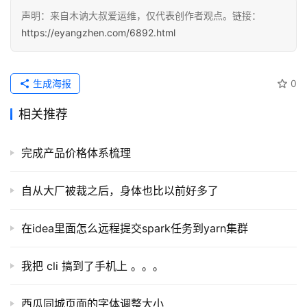
声明：来自木讷大叔爱运维，仅代表创作者观点。链接：
https://eyangzhen.com/6892.html
生成海报
0
相关推荐
完成产品价格体系梳理
自从大厂被裁之后，身体也比以前好多了
在idea里面怎么远程提交spark任务到yarn集群
我把 cli 搞到了手机上 。。。
西瓜同城页面的字体调整大小