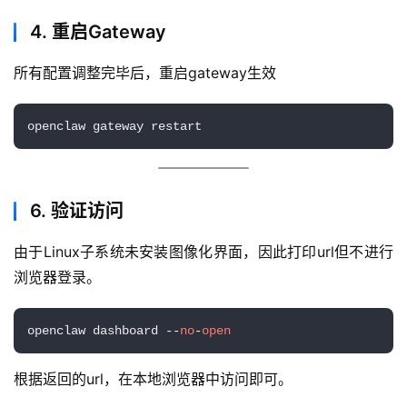
4. 重启Gateway
所有配置调整完毕后，重启gateway生效
openclaw gateway restart
6. 验证访问
由于Linux子系统未安装图像化界面，因此打印url但不进行
浏览器登录。
openclaw dashboard --
no
-
open
根据返回的url，在本地浏览器中访问即可。