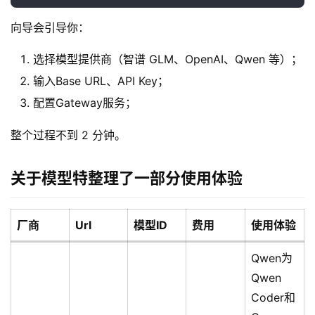
向导会引导你：
选择模型提供商（智谱 GLM、OpenAI、Qwen 等）；
输入Base URL、API Key；
配置Gateway服务；
整个过程不到 2 分钟。
关于模型特整理了一部分使用体验
厂商
Url
模型ID
费用
使用体验
Qwen为
Qwen
Coder和