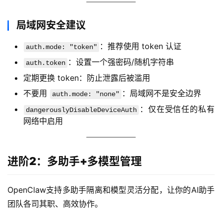
局域网安全建议
：推荐使用 token 认证
auth.mode: "token"
：设置一个强密码/随机字符串
auth.token
定期更换 token：防止泄露后被滥用
不要用
：局域网不是安全边界
auth.mode: "none"
：仅在受信任的私有
dangerouslyDisableDeviceAuth
网络中启用
进阶2：多助手+多模型管理
OpenClaw支持多助手隔离和模型灵活分配，让你的AI助手
团队各司其职、高效协作。