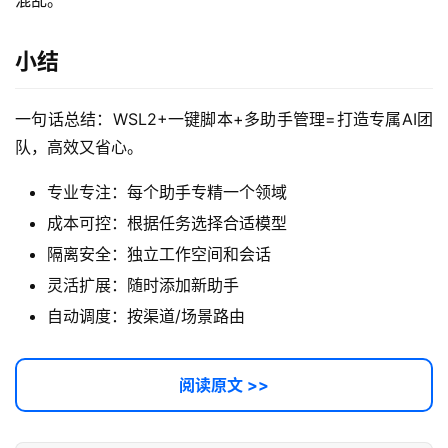
混乱。
小结
一句话总结：WSL2+一键脚本+多助手管理=打造专属AI团
队，高效又省心。
专业专注：每个助手专精一个领域
成本可控：根据任务选择合适模型
隔离安全：独立工作空间和会话
灵活扩展：随时添加新助手
自动调度：按渠道/场景路由
阅读原文 >>