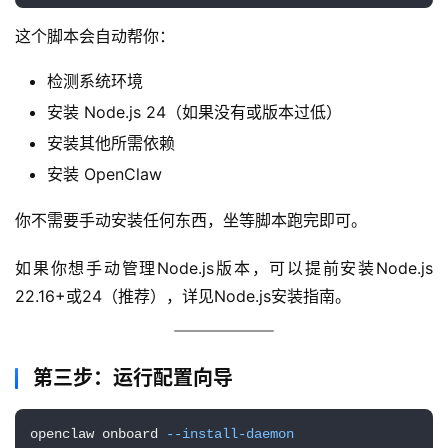
这个脚本会自动帮你：
检测系统环境
安装 Node.js 24（如果没有或版本过低）
安装其他所需依赖
安装 OpenClaw
你不需要手动安装任何东西，坐等脚本跑完即可。
如果你想手动管理Node.js版本，可以提前安装Node.js 
22.16+或24（推荐），详见Node.js安装指南。
第三步：运行配置向导
openclaw onboard 
--install-daemon