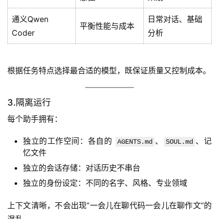
通义Qwen
日常对话、基础
平衡性能与成本
Coder
分析
根据任务特点选择最合适的模型，既保证质量又控制成本。
3.隔离运行
每个助手拥有：
独立的工作空间：各自的
、
、记
AGENTS.md
SOUL.md
忆文件
独立的会话存储：对话历史不串台
独立的身份设定：不同的名字、风格、专业领域
上下文清晰，不会出现”一会儿在聊代码一会儿在聊作文”的