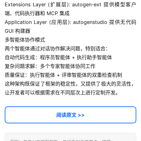
Extensions Layer (扩展层): autogen-ext 提供模型客户
端、代码执行器和 MCP 集成
Application Layer (应用层): autogenstudio 提供无代码 
GUI 构建器
多智能体协作模式
两个智能体通过对话协作解决问题，特别适合：
自动代码生成：程序员智能体 + 执行助手智能体
复杂问题求解：多个专家智能体协同工作
质量保证：执行智能体 + 评审智能体的双重检查机制
这种架构既保证了框架的稳定性，又提供了极大的灵活性，
让开发者可以根据需求在不同层次上进行定制开发。
阅读原文 >>