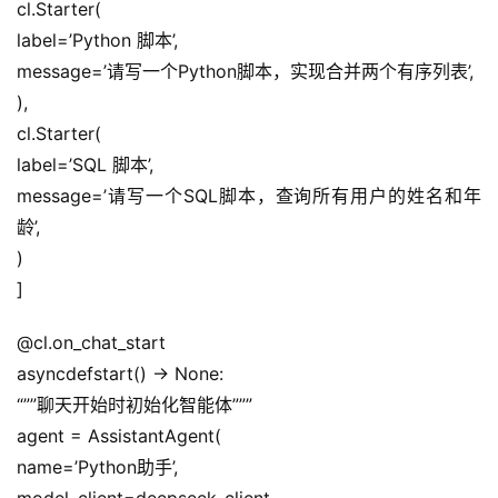
cl.Starter(
label=’Python 脚本’,
message=’请写一个Python脚本，实现合并两个有序列表’,
),
cl.Starter(
label=’SQL 脚本’,
message=’请写一个SQL脚本，查询所有用户的姓名和年
龄’,
)
]
@cl.on_chat_start
asyncdefstart() -> None:
“””聊天开始时初始化智能体”””
agent = AssistantAgent(
name=’Python助手’,