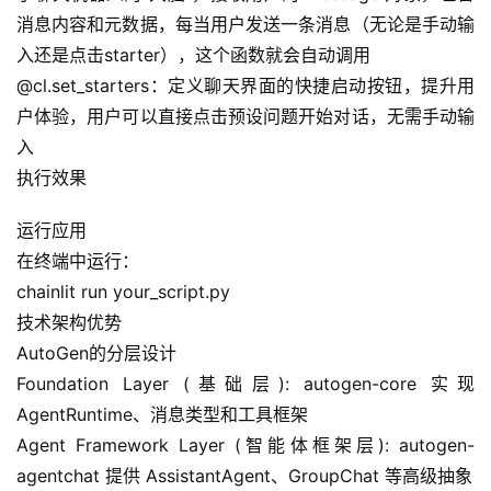
消息内容和元数据，每当用户发送一条消息（无论是手动输
入还是点击starter），这个函数就会自动调用
@cl.set_starters：定义聊天界面的快捷启动按钮，提升用
户体验，用户可以直接点击预设问题开始对话，无需手动输
入
执行效果
运行应用
在终端中运行：
chainlit run your_script.py
技术架构优势
AutoGen的分层设计
Foundation Layer (基础层): autogen-core 实现 
AgentRuntime、消息类型和工具框架
Agent Framework Layer (智能体框架层): autogen-
agentchat 提供 AssistantAgent、GroupChat 等高级抽象