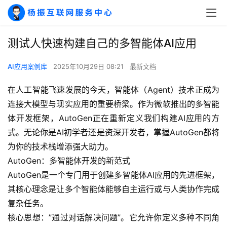
测试人快速构建自己的多智能体AI应用
AI应用案例库
2025年10月29日 08:21
最新文档
在人工智能飞速发展的今天，智能体（Agent）技术正成为
连接大模型与现实应用的重要桥梁。作为微软推出的多智能
体开发框架，AutoGen正在重新定义我们构建AI应用的方
式。无论你是AI初学者还是资深开发者，掌握AutoGen都将
为你的技术栈增添强大助力。
AutoGen：多智能体开发的新范式
AutoGen是一个专门用于创建多智能体AI应用的先进框架，
其核心理念是让多个智能体能够自主运行或与人类协作完成
复杂任务。
核心思想：”通过对话解决问题”。它允许你定义多种不同角