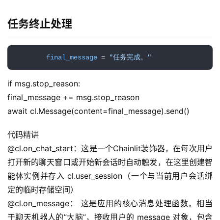
任务终止处理
final_message
 = 
"任务完成。"
if msg.stop_reason:
final_message += msg.stop_reason
await cl.Message(content=final_message).send()
代码精讲
@cl.on_chat_start：这是一个Chainlit装饰器，在每次用户
打开新的聊天窗口或开始新会话时自动触发，在这里创建智
能体实例并存入 cl.user_session（一个与当前用户会话绑
定的临时存储空间）
@cl.on_message： 这是应用的核心消息处理函数，相当
于聊天机器人的”大脑”，接收用户的 message 对象，包含