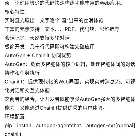
架，让你用极少的代码快速构建功能丰富的Web应用。
核心特性：
实时流式输出：文字逐个”流”出来的丝滑体验
丰富的元素支持：文本、、PDF、代码块、思维链等
会话记忆：天然支持多轮对话
极简开发：几十行代码即可构建完整应用
AutoGen + Chainlit 协同优势
AutoGen：负责多智能体的核心逻辑，处理智能体间的对话
协作和任务执行
Chainlit：提供现代化的Web界面，实现实时消息流、可视
化对话和交互式体验
这两者的结合，让开发者既能享受AutoGen强大的多智能体
能力，又能通过Chainlit提供优秀的用户体验。
环境配置
pip install autogen-agentchat autogen-ext[openai] 
chainlit