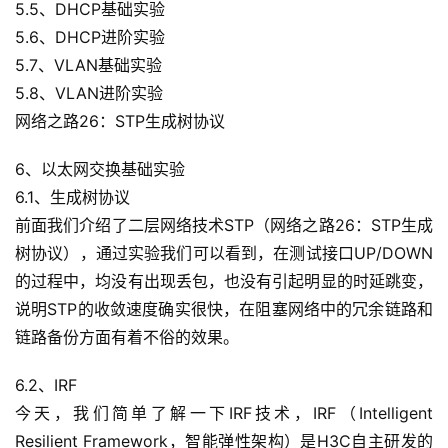
5.5、DHCP基础实验
5.6、DHCP进阶实验
5.7、VLAN基础实验
5.8、VLAN进阶实验
网络之路26：STP生成树协议
6、以太网交换基础实验
6.1、生成树协议
前面我们介绍了二层网络技术STP（网络之路26：STP生成
树协议），通过实验我们可以看到，在测试接口UP/DOWN
的过程中，均没有出现丢包，也没有引起明显的时延跳变，
说明STP的收敛速度确实很快，在阻塞网络中的冗余链路和
链路备份方面有着不俗的效果。
6.2、IRF
今天，我们简单了解一下IRF技术，IRF（Intelligent 
Resilient Framework，智能弹性架构）是H3C自主研发的