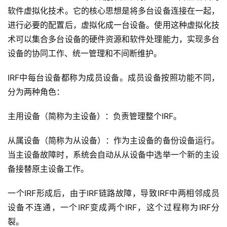
软件虚拟化技术。它的核心思想是将多台设备连接在一起，
进行必要的配置后，虚拟化成一台设备。使用这种虚拟化技
术可以集合多台设备的硬件资源和软件处理能力，实现多台
设备的协同工作、统一管理和不间断维护。
IRF中每台设备都称为成员设备。成员设备按照功能不同，
分为两种角色：
主用设备（简称为主设备）：负责管理整个IRF。
从属设备（简称为从设备）：作为主设备的备份设备运行。
当主设备故障时，系统会自动从从设备中选举一个新的主设
备接替原主设备工作。
一个IRF形成后，由于IRF链路故障，导致IRF中两相邻成员
设备不连通，一个IRF变成两个IRF，这个过程称为IRF分
裂。