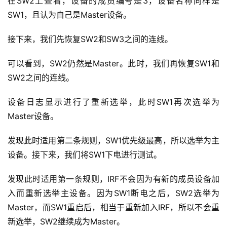
在SW2上查看，设备的成员编号是3，设备名称同样是
SW1，且认为自己是Master设备。
接下来，我们先恢复SW2和SW3之间的连线。
可以看到，SW2仍然是Master。此时，我们再恢复SW1和
SW2之间的连线。
设备日志显示进行了重新选举，此时SW1再次选举为
Master设备。
发现此时适用第二条规则，SW1优先级最高，所以选举为主
设备。接下来，我们将SW1下电进行测试。
发现此时适用第一条规则，IRF不会因为有新的成员设备加
入而重新选举主设备。因为SW1断电之后，SW2选举为
Master，而SW1重启后，相当于重新加入IRF，所以不会重
新选举，SW2继续成为Master。