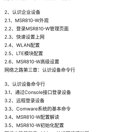
2、认识企业设备
2.1、MSR810-W外观
2.2、登录MSR810-W管理页面
2.3、快速设置上网
2.4、WLAN配置
2.5、LTE模块配置
2.6、MSR810-W高级设置
网络之路第三章：认识设备命令行
3、认识设备命令行
3.1、通过Console接口登录设备
3.2、远程登录设备
3.3、Comware系统的基本命令
3.4、MSR810-W配置解读
3.5、MSR810-W初始化配置