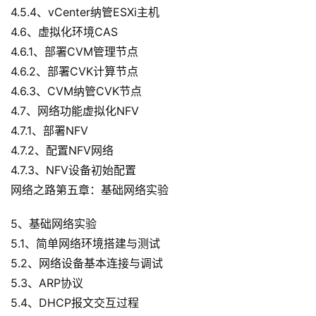
4.5.4、vCenter纳管ESXi主机
4.6、虚拟化环境CAS
4.6.1、部署CVM管理节点
4.6.2、部署CVK计算节点
4.6.3、CVM纳管CVK节点
4.7、网络功能虚拟化NFV
4.7.1、部署NFV
4.7.2、配置NFV网络
4.7.3、NFV设备初始配置
网络之路第五章：基础网络实验
5、基础网络实验
5.1、简单网络环境搭建与测试
5.2、网络设备基本连接与调试
5.3、ARP协议
5.4、DHCP报文交互过程