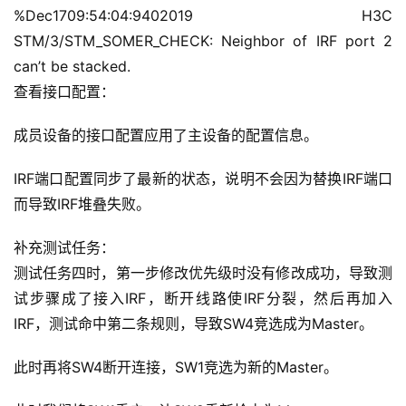
%Dec1709:54:04:9402019 H3C 
STM/3/STM_SOMER_CHECK: Neighbor of IRF port 2 
can’t be stacked.
查看接口配置：
成员设备的接口配置应用了主设备的配置信息。
IRF端口配置同步了最新的状态，说明不会因为替换IRF端口
而导致IRF堆叠失败。
补充测试任务：
测试任务四时，第一步修改优先级时没有修改成功，导致测
试步骤成了接入IRF，断开线路使IRF分裂，然后再加入
IRF，测试命中第二条规则，导致SW4竞选成为Master。
此时再将SW4断开连接，SW1竞选为新的Master。