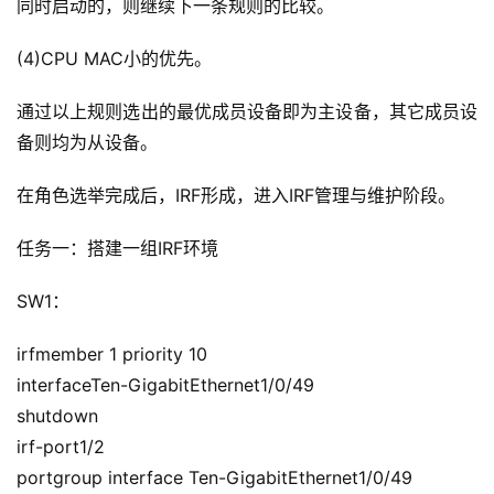
同时启动的，则继续下一条规则的比较。
(4)CPU MAC小的优先。
通过以上规则选出的最优成员设备即为主设备，其它成员设
备则均为从设备。
在角色选举完成后，IRF形成，进入IRF管理与维护阶段。
任务一：搭建一组IRF环境
SW1：
irfmember 1 priority 10
interfaceTen-GigabitEthernet1/0/49
shutdown
irf-port1/2
portgroup interface Ten-GigabitEthernet1/0/49