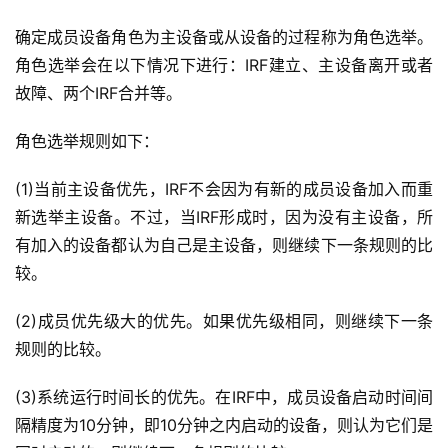
确定成员设备角色为主设备或从设备的过程称为角色选举。
角色选举会在以下情况下进行：IRF建立、主设备离开或者
故障、两个IRF合并等。
角色选举规则如下：
(1)当前主设备优先，IRF不会因为有新的成员设备加入而重
新选举主设备。不过，当IRF形成时，因为没有主设备，所
有加入的设备都认为自己是主设备，则继续下一条规则的比
较。
(2)成员优先级大的优先。如果优先级相同，则继续下一条
规则的比较。
(3)系统运行时间长的优先。在IRF中，成员设备启动时间间
隔精度为10分钟，即10分钟之内启动的设备，则认为它们是