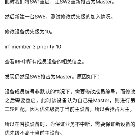
此时我们将SW1重启，让SW2重新抢占为Master。
然后新建一台SW5，测试修改优先级的加入情况。
修改设备优先级为10。
irf member 3 priority 10
查看IRF中所有成员设备的相关信息。
发现仍然是SW5抢占为Master。原因如下：
设备成员编号非默认的情况下，需要修改成员编号，而修改
之后需要重启，此时该设备认为自己是Master，则进行第
二轮匹配，因为优先级高于当前主设备，所以会抢占为主。
所以在替换设备时，为保证业务不中断，需要保证新设备的
优先级不高于当前主设备。