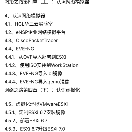
网络之路第四章（上）：认识网络模拟器
4、认识网络模拟器
4.1、HCL华三云实验室
4.2、eNSP企业网络模拟平台
4.3、CiscoPacketTracer
4.4、EVE-NG
4.4.1、从OVF导入部署到ESXi
4.4.2、使用ISO安装到WorkStation
4.4.3、EVE-NG导入iol镜像
4.4.4、EVE-NG导入qemu镜像
网络之路第四章（下）：认识虚拟化
4.5、虚拟化环境VMwareESXi
4.5.1、定制ESXi 6.7安装镜像
4.5.2、部署ESXi 6.7
4.5.3、ESXi 6.7升级ESXi 7.0