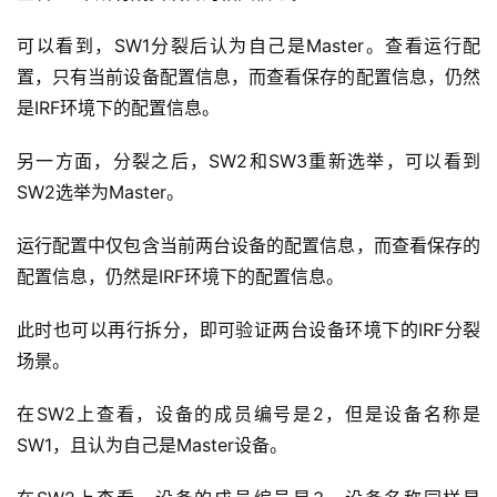
可以看到，SW1分裂后认为自己是Master。查看运行配
置，只有当前设备配置信息，而查看保存的配置信息，仍然
是IRF环境下的配置信息。
另一方面，分裂之后，SW2和SW3重新选举，可以看到
SW2选举为Master。
运行配置中仅包含当前两台设备的配置信息，而查看保存的
配置信息，仍然是IRF环境下的配置信息。
此时也可以再行拆分，即可验证两台设备环境下的IRF分裂
场景。
在SW2上查看，设备的成员编号是2，但是设备名称是
SW1，且认为自己是Master设备。