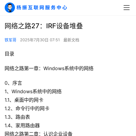
网络之路27：IRF设备堆叠
铁军哥
2025年7月30日 07:51
最新文档
目录
网络之路第一章：Windows系统中的网络
0、序言
1、Windows系统中的网络
1.1、桌面中的网卡
1.2、命令行中的网卡
1.3、路由表
1.4、家用路由器
网络之路第二章：认识企业设备