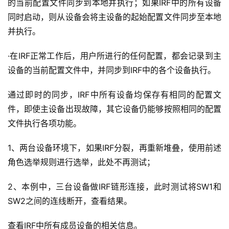
的当前配置文件同步到本地并执行；如果IRF中的所有设备
同时启动，则从设备会将主设备的起始配置文件同步至本地
并执行。
·在IRF正常工作后，用户所进行的任何配置，都会记录到主
设备的当前配置文件中，并同步到IRF中的各个设备执行。
通过即时的同步，IRF中所有设备均保存有相同的配置文
件，即使主设备出现故障，其它设备仍能够按照相同的配置
文件执行各项功能。
1、两台设备环境下，如果IRF分裂，再重新堆叠，使用前述
角色选举规则进行选举，此处不再测试；
2、本例中，三台设备做IRF链形连接，此时测试将SW1和
SW2之间的连线断开，查看结果。
查看IRF中所有成员设备的相关信息。