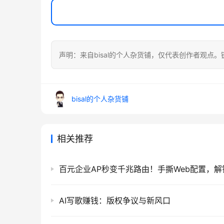
声明：来自bisal的个人杂货铺，仅代表创作者观点。
bisal的个人杂货铺
相关推荐
AI写歌赚钱：版权争议与新风口