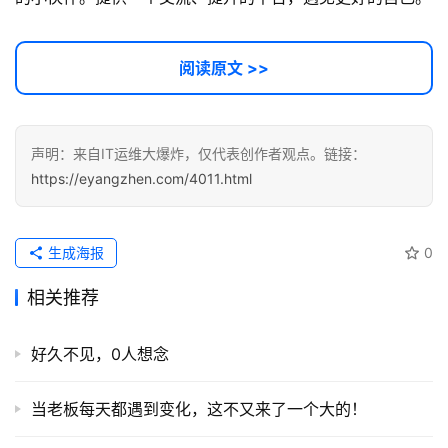
阅读原文 >>
声明：来自IT运维大爆炸，仅代表创作者观点。链接：
https://eyangzhen.com/4011.html
生成海报
0
相关推荐
好久不见，0人想念
当老板每天都遇到变化，这不又来了一个大的！