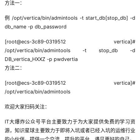
方法一：
例 /opt/vertica/bin/admintools -t start_db[stop_db] -d 
db_name -p db_password
[root@ecs-3c89-0319512 vertica]# 
/opt/vertica/bin/admintools -t stop_db -d 
DB_vertica_HXXZ -p pwdvertia
方法二：
[root@ecs-3c89-0319512 vertica]# 
/opt/vertica/bin/admintools
欢迎大家扫码关注：
IT大爆炸公众号平台主要致力于为大家提供免费的学习资
源，知识星球主要致力于即将入坑或者已经入坑的运维行业
的小伙伴。提供一个交流、提升的平台，遇见更好的自己。