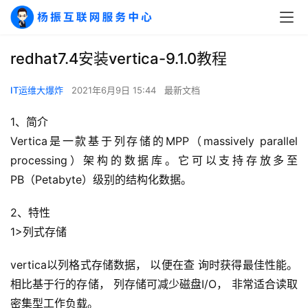
redhat7.4安装vertica-9.1.0教程
IT运维大爆炸
2021年6月9日 15:44
最新文档
1、简介
Vertica是一款基于列存储的MPP（massively parallel 
processing）架构的数据库。它可以支持存放多至
PB（Petabyte）级别的结构化数据。
2、特性
1>列式存储
vertica以列格式存储数据， 以便在查 询时获得最佳性能。
相比基于行的存储， 列存储可减少磁盘I/O， 非常适合读取 
密集型工作负载。