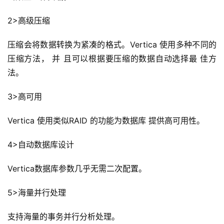
2>高级压缩
压缩会将数据转换为紧凑的格式。Vertica 使用多种不同的
压缩方法， 并 且可以根据要压缩的数据自动选择最 佳方
法。
3>高可用
Vertica 使用类似RAID 的功能为数据库 提供高可用性。
4>自动数据库设计
Vertica数据库参数几乎无需二次配置。
5>海量并行处理
支持海量的事务并行分析处理。