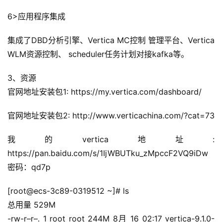
6>应用程序集成
集成了DBD分析引擎、Vertica MC控制 管理平台、Vertica 
WLM资源控制、 scheduler任务计划对接kafka等。
3、资源
官网地址安装包1: https://my.vertica.com/dashboard/
官网地址安装包2: http://www.verticachina.com/?cat=73
我的vertica地址: 
https://pan.baidu.com/s/1IjWBUTku_zMpccF2VQ9iDw 
密码：qd7p
[root@ecs-3c89-0319512 ~]# ls
总用量 529M
-rw-r–r–. 1 root root 244M 8月 16 02:17 vertica-9.1.0-