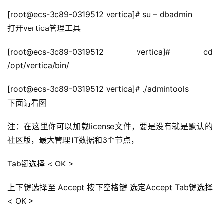
[root@ecs-3c89-0319512 vertica]# su – dbadmin
打开vertica管理工具
[root@ecs-3c89-0319512 vertica]# cd 
/opt/vertica/bin/
[root@ecs-3c89-0319512 vertica]# ./admintools
下面请看图
注：在这里你可以加载license文件，要是没有就是默认的
社区版，最大管理1T数据和3个节点，
Tab键选择 < OK >
上下键选择至 Accept 按下空格键 选定Accept Tab键选择
< OK >