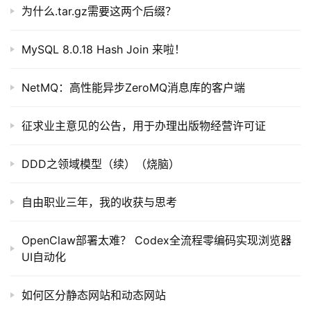
为什么.tar.gz需要这两个后缀？
MySQL 8.0.18 Hash Join 来啦！
NetMQ：高性能异步ZeroMQ消息库的客户端
征求业主意见的公告，用于办理出版物经营许可证
DDD之领域模型（续）（烧脑）
自由职业三年，我的收获与思考
OpenClaw部署太难？ Codex全流程零编码实现浏览器
UI自动化
如何区分静态网站和动态网站