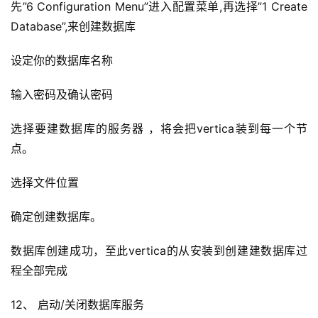
先”6 Configuration Menu”进入配置菜单,再选择”1 Create 
Database”,来创建数据库
设定你的数据库名称
输入密码及确认密码
选择要建数据库的服务器 ，将会把vertica装到每一个节
点。
选择文件位置
确定创建数据库。
数据库创建成功，至此vertica的从安装到创建建数据库过
程全部完成
12、 启动/关闭数据库服务