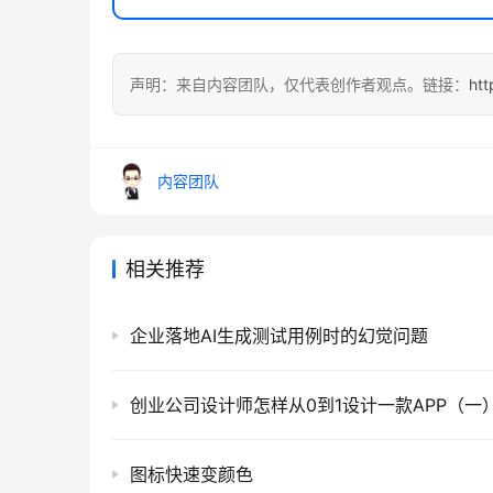
声明：来自内容团队，仅代表创作者观点。链接：
htt
内容团队
相关推荐
企业落地AI生成测试用例时的幻觉问题
图标快速变颜色