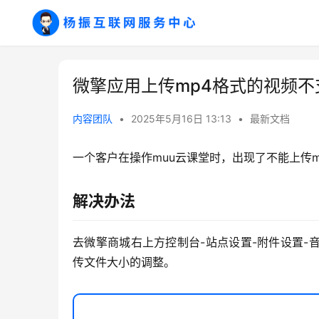
微擎应用上传mp4格式的视频
内容团队
•
2025年5月16日 13:13
•
最新文档
一个客户在操作muu云课堂时，出现了不能上传
解决办法
去微擎商城右上方控制台-站点设置-附件设置-音
传文件大小的调整。