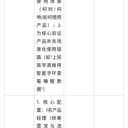
使用场景
（何时/何
地/如何使用
产品）；3.
为核心验证
产品补充场
景化使用链
路（如“上班
族早高峰用
智能手环查
看睡眠数
据”）
1. 核心配
置：1名产品
经理（统筹
需求与流