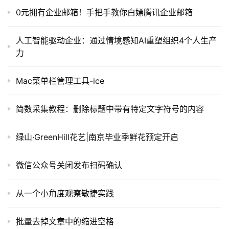
0元拥有企业邮箱！手把手教你白嫖腾讯企业邮箱
人工智能驱动企业：通过情境感知AI重塑组织4个人生产
力
Mac菜单栏管理工具-ice
简数采集教程：删除标题中带有特定文字符号的内容
绿山·GreenHill花艺|南京毕业季鲜花预定开启
微信公众号关闭发布扫码确认
从一个小角度观察敏捷实践
批量去掉文章中的缩进空格