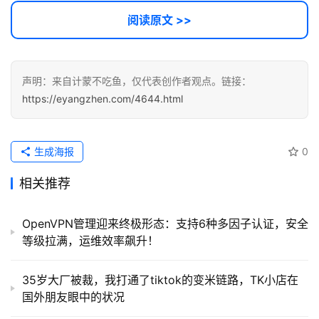
阅读原文 >>
声明：来自计蒙不吃鱼，仅代表创作者观点。链接：
https://eyangzhen.com/4644.html
生成海报
0
相关推荐
OpenVPN管理迎来终极形态：支持6种多因子认证，安全
等级拉满，运维效率飙升！
35岁大厂被裁，我打通了tiktok的变米链路，TK小店在
国外朋友眼中的状况