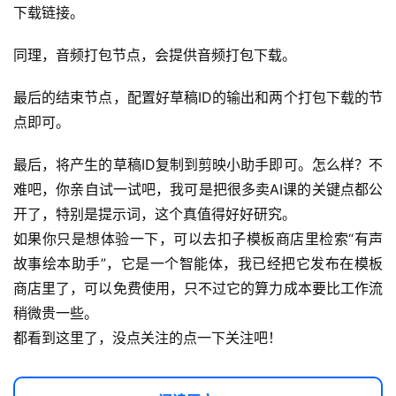
下载链接。
同理，音频打包节点，会提供音频打包下载。
最后的结束节点，配置好草稿ID的输出和两个打包下载的节
点即可。
最后，将产生的草稿ID复制到剪映小助手即可。怎么样？不
难吧，你亲自试一试吧，我可是把很多卖AI课的关键点都公
开了，特别是提示词，这个真值得好好研究。
如果你只是想体验一下，可以去扣子模板商店里检索“有声
故事绘本助手”，它是一个智能体，我已经把它发布在模板
商店里了，可以免费使用，只不过它的算力成本要比工作流
稍微贵一些。
都看到这里了，没点关注的点一下关注吧！