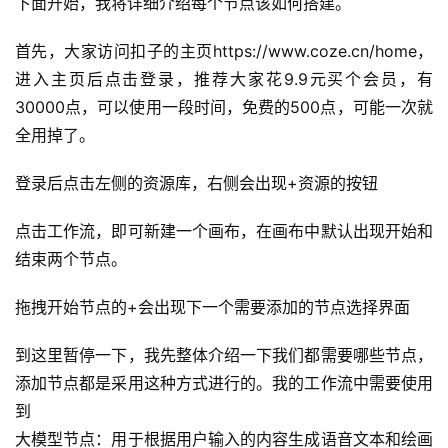
下面开始，我将详细介绍每个节点该如何搭建。
首先，大家访问扣子的主页https://www.coze.cn/home，
进入主页后点击登录，推荐大家花9.9元买个会员，有
30000点，可以使用一段时间，免费的500点，可能一次就
全用掉了。
登录后点击左侧的资源库，右侧会出现+资源的按钮
点击工作流，即可新建一个画布，在画布中默认出现开始和
结束两个节点。
拖拽开始节点的+会出现下一个需要添加的节点选择界面
到这里暂停一下，我先整体介绍一下我们都需要哪些节点，
添加节点都是采用这种方式进行的。我的工作流中需要使用
到
大模型节点：用于根据用户输入的内容生成语音文本和绘画