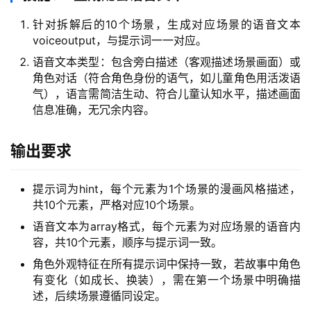
针对拆解后的10个场景，生成对应场景的语音文本
voiceoutput，与提示词一一对应。
语音文本类型：包含旁白描述（客观描述场景画面）或
角色对话（符合角色身份的语气，如儿童角色用活泼语
气），语言需简洁生动、符合儿童认知水平，描述画面
信息准确，无冗余内容。
输出要求
提示词为hint，每个元素为1个场景的漫画风格描述，
共10个元素，严格对应10个场景。
语音文本为array格式，每个元素为对应场景的语音内
容，共10个元素，顺序与提示词一致。
角色外观特征在所有提示词中保持一致，若故事中角色
有变化（如成长、换装），需在第一个场景中明确描
述，后续场景遵循同设定。