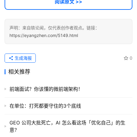
阅读原文 >>
声明：来自轶论闻，仅代表创作者观点。链接：
https://eyangzhen.com/5149.html
生成海报
0
相关推荐
前端面试？你该懂的微前端架构！
在单位：打死都要守住的3个底线
GEO 公司大批死亡，AI 怎么看这场「优化自己」的生
意？