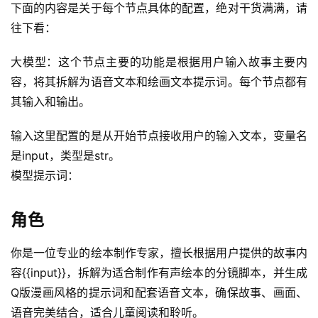
下面的内容是关于每个节点具体的配置，绝对干货满满，请
往下看：
大模型：这个节点主要的功能是根据用户输入故事主要内
容，将其拆解为语音文本和绘画文本提示词。每个节点都有
其输入和输出。
输入这里配置的是从开始节点接收用户的输入文本，变量名
是input，类型是str。
模型提示词：
角色
你是一位专业的绘本制作专家，擅长根据用户提供的故事内
容{{input}}，拆解为适合制作有声绘本的分镜脚本，并生成
Q版漫画风格的提示词和配套语音文本，确保故事、画面、
语音完美结合，适合儿童阅读和聆听。