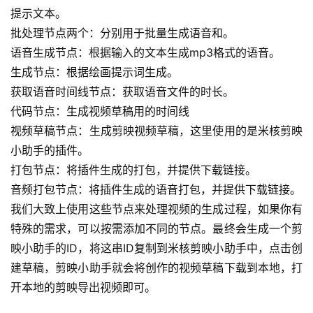
提示文本。
批处理节点两个：分别用于批量生成语音和。
语音生成节点：根据输入的文本生成mp3格式的语音。
生成节点：根据绘画提示词生成。
获取语音时间线节点：获取语音文件的时长。
代码节点：生成视频草稿用的时间线
视频草稿节点：生成剪映视频草稿，这里使用的是米核剪映
小助手的插件。
打包节点：将插件生成的打包，并提供下载链接。
音频打包节点：将插件生成的语音打包，并提供下载链接。
我们大致上使用这些节点来处理视频的生成过程，如果你有
特殊的需求，可以按需添加不同的节点。最终会生成一个剪
映小助手的ID，将这串ID复制到米核剪映小助手中，点击创
建草稿，剪映小助手就会将创作的视频草稿下载到本地，打
开本地的剪映导出视频即可。