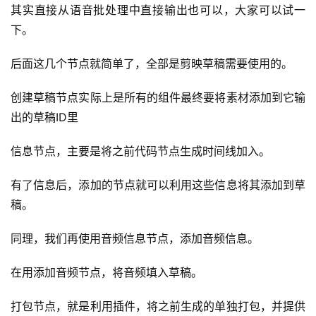
其实直接从语音批处理中直接输出也可以，大家可以试一
下。
后面这几个节点就简单了，全部是剪映草稿需要使用的。
创建草稿节点实际上是所有的组件最终要将素材添加到它输
出的草稿ID里
信息节点，主要是将之前代码节点生成时间线加入。
有了信息后，添加的节点就可以利用这些信息将其添加到草
稿。
同理，我们再使用音频信息节点，添加音频信息。
在用添加音频节点，将音频填入草稿。
打包节点，就是利用插件，将之前生成的单独打包，并提供