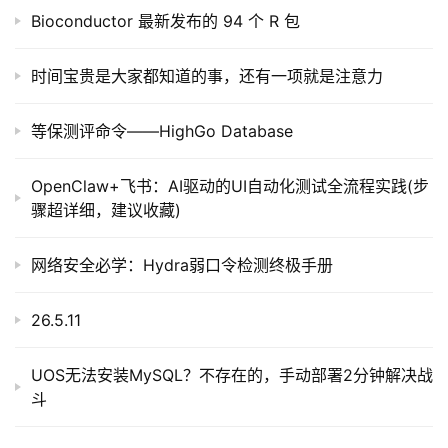
Bioconductor 最新发布的 94 个 R 包
时间宝贵是大家都知道的事，还有一项就是注意力
等保测评命令——HighGo Database
OpenClaw+飞书：AI驱动的UI自动化测试全流程实践(步
骤超详细，建议收藏)
网络安全必学：Hydra弱口令检测终极手册
26.5.11
UOS无法安装MySQL？不存在的，手动部署2分钟解决战
斗