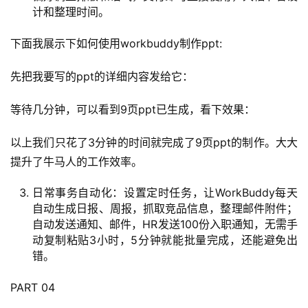
计和整理时间。
下面我展示下如何使用workbuddy制作ppt:
先把我要写的ppt的详细内容发给它：
等待几分钟，可以看到9页ppt已生成，看下效果：
以上我们只花了3分钟的时间就完成了9页ppt的制作。大大
提升了牛马人的工作效率。
日常事务自动化：设置定时任务，让WorkBuddy每天
自动生成日报、周报，抓取竞品信息，整理邮件附件；
自动发送通知、邮件，HR发送100份入职通知，无需手
动复制粘贴3小时，5分钟就能批量完成，还能避免出
错。
PART 04