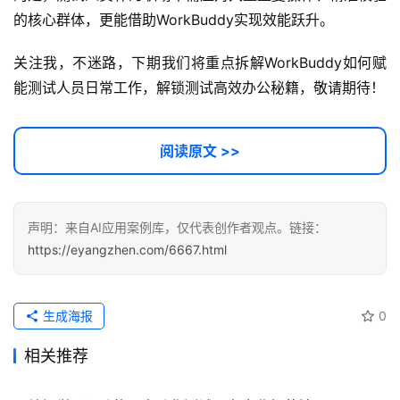
的核心群体，更能借助WorkBuddy实现效能跃升。
关注我，不迷路，下期我们将重点拆解WorkBuddy如何赋
能测试人员日常工作，解锁测试高效办公秘籍，敬请期待！
阅读原文 >>
声明：来自AI应用案例库，仅代表创作者观点。链接：
https://eyangzhen.com/6667.html
生成海报
0
相关推荐