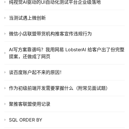
纯视觉AI驱动的UI自动化测试平台企业级落地
当测试遇上微创新
微信小店联盟带货机构推客宣传违规行为
AI写方案靠谱吗？我用网易 LobsterAI 给客户出了份完整
提案，还做成了网页
谈百度账户起不来的原因！
作为初级前端开发需要掌握什么（附常见面试题）
聚推客联盟使用记录
SQL ORDER BY