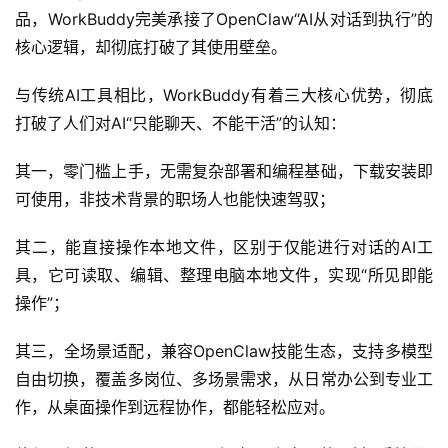
品，WorkBuddy完美承接了OpenClaw“AI从对话到执行”的
核心逻辑，却彻底打破了其使用壁垒。
与传统AI工具相比，WorkBuddy有着三大核心优势，彻底
打破了人们对AI“只能聊天、不能干活”的认知：
其一，零门槛上手，无需复杂部署和编程基础，下载安装即
可使用，非技术背景的职场人也能快速驾驭；
其二，能直接操作本地文件，区别于仅能进行对话的AI工
具，它可读取、编辑、整理电脑本地文件，实现“所见即能
操作”；
其三，全场景适配，兼容OpenClaw技能生态，支持多模型
自由切换，覆盖多岗位、多场景需求，从日常办公到专业工
作，从桌面操作到远程协作，都能轻松应对。