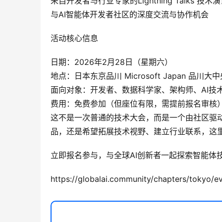
来自开发者与行业专家的Lightning Talks 技术
与AI智能体开发者社区的深度交流与协作机会
活动核心信息
日期：2026年2月28日（星期六）
地点：日本东京品川 Microsoft Japan 品川大中央塔（
面向对象：开发者、数据科学家、架构师、AI技
费用：免费参加（但座位有限，需提前报名审核
这不是一次普通的技术大会，而是一个由社区驱动、
品，还是希望拓展技术视野、建立行业联系，这
立即报名参与，与全球AI创新者一起探索智能体
https://globalai.community/chapters/tokyo/