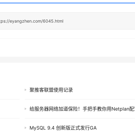
tps://eyangzhen.com/6045.html
聚推客联盟使用记录
MySQL 9.4 创新版正式发行GA