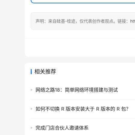
声明：来自硅基-桂迹，仅代表创作者观点。链接：
ht
相关推荐
网络之路18：简单网络环境搭建与测试
如何不切换 R 版本安装大于 R 版本的 R 包？
完成门店合伙人邀请体系