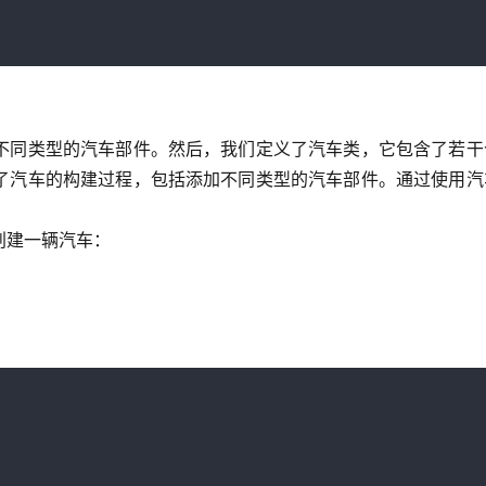
不同类型的汽车部件。然后，我们定义了汽车类，它包含了若干
了汽车的构建过程，包括添加不同类型的汽车部件。通过使用汽
创建一辆汽车：