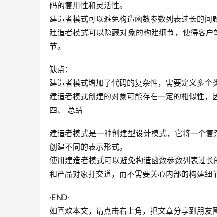
码的复用性和灵活性。
建造者模式可以避免构造函数参数列表过长的问
建造者模式可以隐藏对象的构建细节，使得客户
节。
缺点：
建造者模式增加了代码的复杂性，需要定义多个
建造者模式创建的对象可能存在一定的相似性，
四、 总结
建造者模式是一种创建型设计模式，它将一个复
创建不同的表示形式。
使用建造者模式可以避免构造函数参数列表过长
和产品对象打交道，而不需要关心内部的构建细
·END·
如喜欢本文，请点击右上角，把文章分享到朋友