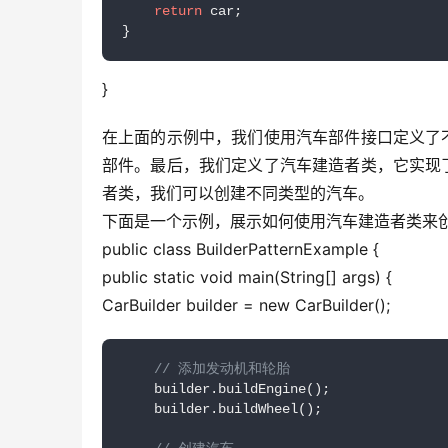
return
 car;

}
}
在上面的示例中，我们使用汽车部件接口定义了
部件。最后，我们定义了汽车建造者类，它实现
者类，我们可以创建不同类型的汽车。
下面是一个示例，展示如何使用汽车建造者类来
public class BuilderPatternExample {
public static void main(String[] args) {
CarBuilder builder = new CarBuilder();
// 添加发动机和轮胎
    builder.buildEngine();

    builder.buildWheel();
