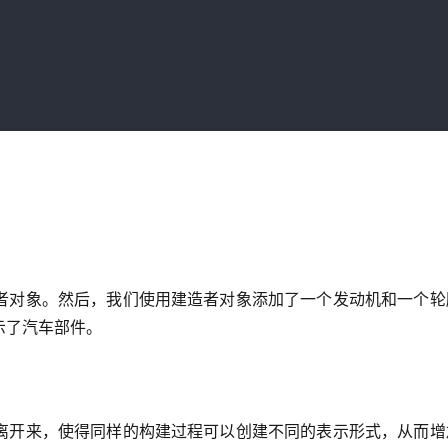
者对象。然后，我们使用建造者对象添加了一个发动机和一个轮
示了汽车部件。
离开来，使得同样的构建过程可以创建不同的表示形式，从而增