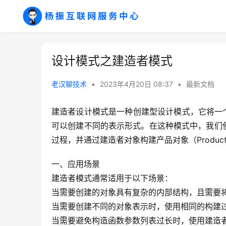
设计模式之建造者模式
老汉聊技术
•
2023年4月20日 08:37
•
最新文档
建造者设计模式是一种创建型设计模式，它将一
可以创建不同的表示形式。在这种模式中，我们使用一
过程，并通过建造者对象构建产品对象（Produc
一、应用场景
建造者模式通常适用于以下场景：
当需要创建的对象具有复杂的内部结构，且需要
当需要创建不同的对象表示时，使用相同的构建
当需要避免构造函数参数列表过长时，使用建造