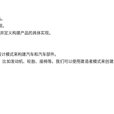
品。
现。
者接口并定义构建产品的具体实现。
设计模式来构建汽车和汽车部件。
，比如发动机、轮胎、座椅等。我们可以使用建造者模式来创建