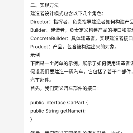
二、实现方法
建造者设计模式包含以下几个角色：
Director：指挥者，负责指导建造者如何构建产
Builder：建造者，负责定义构建产品的接口和实
ConcreteBuilder：具体建造者，实现建造
Product：产品，包含被构建出来的对象。
​示例
下面是一个简单的示例，展示了如何使用建造者
假设我们要建造一辆汽车，它包括了若干个部件
汽车部件。
首先，我们定义汽车部件的接口：
public interface CarPart {
public String getName();
}