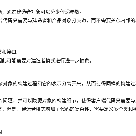
题，通过建造者对象可以分步传递参数。
端代码只需要与建造者和产品对象打交道，而不需要关心内部的
类和接口。
因此可能需要对建造者模式进行进一步抽象。
杂对象的构建过程和它的表示分离开来，从而使得同样的构建过
的问题，并可以隐藏对象的构建细节，使得客户端代码只需要与
节。但是，建造者模式增加了代码的复杂性，需要定义多个类和
圈