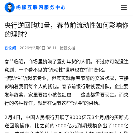
央行逆回购加量，春节前流动性如何影响你
的理财？
轶论闻
2026年2月9日 08:11
最新文档
春节临近，商场里挤满了置办年货的人们。不过你可能没注
意到，一个看不见的“流动性”世界也在悄悄变化。
“流动性”听起来专业，但其实就像春节前的交通状况，直接
影响着我们每个人的钱包。春节前银行取钱要排队，企业要
发年终奖，家里要给小孩包红包——这些都需要现金。而央
行的各种操作，就是在调节这些“现金”的供给。
2月4日，中国人民银行开展了8000亿元3个月期的买断式
逆回购操作，比之前的7000亿元到期规模多出了1000亿