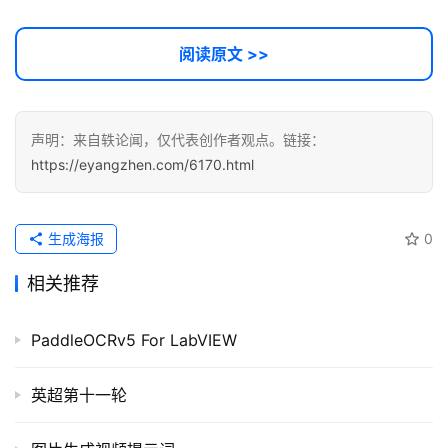
阅读原文 >>
声明：来自轶论闻，仅代表创作者观点。链接：
https://eyangzhen.com/6170.html
生成海报
0
相关推荐
PaddleOCRv5 For LabVIEW
英超第十一轮