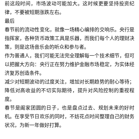
前这段时间，市场波动可能加大。这时候更要坚持投资纪
律，不要被短期涨跌左右。
最后
春节前的流动性变化，就像一场精心编排的交响乐。央行是
指挥家，各种货币政策工具是乐器，而我们每个人的理财决
策，则是这场音乐会的听众和参与者。
作为普通人，我们可能无法完全理解每一个技术细节，但可
以把握大方向：央行正在努力维护金融市场稳定，为实体经
济复苏创造条件。
减少对短期波动的过度关注，增加对长期趋势的耐心等待；
降低对高收益的不切实际期待，提升对风险控制的重视程
度。
春节是阖家团圆的日子，也是盘点过去、规划未来的好时
机。在享受节日欢乐的同时，不妨花点时间整理自己的财务
状况，为新一年做好打算。