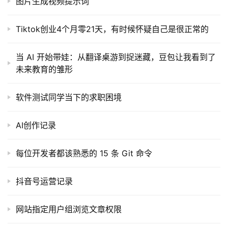
图片生成视频提示词
Tiktok创业4个月零21天，有时候怀疑自己是很正常的
当 AI 开始带娃：从翻译桌游到捉迷藏，豆包让我看到了
未来教育的雏形
软件测试同学当下的求职困境
AI创作记录
每位开发者都该熟悉的 15 条 Git 命令
抖音号运营记录
网站指定用户组浏览文章权限