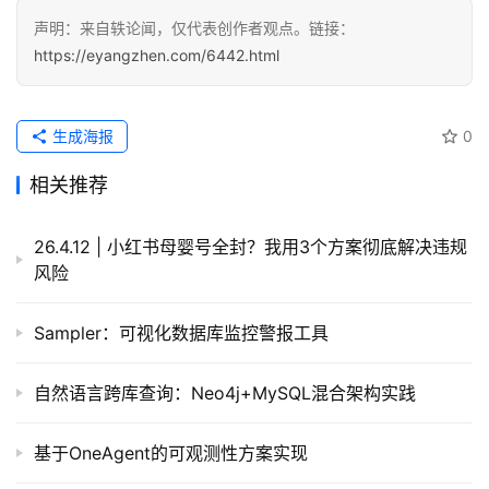
声明：来自轶论闻，仅代表创作者观点。链接：
https://eyangzhen.com/6442.html
生成海报
0
相关推荐
26.4.12 | 小红书母婴号全封？我用3个方案彻底解决违规
风险
Sampler：可视化数据库监控警报工具
自然语言跨库查询：Neo4j+MySQL混合架构实践
基于OneAgent的可观测性方案实现